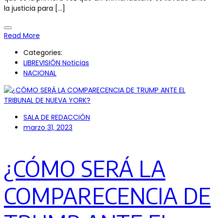
la justicia para […]
Read More
Categories:
LIBREVISIÓN Noticias
NACIONAL
SALA DE REDACCIÓN
marzo 31, 2023
¿CÓMO SERÁ LA
COMPARECENCIA DE