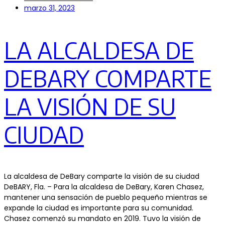
marzo 31, 2023
LA ALCALDESA DE
DEBARY COMPARTE
LA VISIÓN DE SU
CIUDAD
La alcaldesa de DeBary comparte la visión de su ciudad
DeBARY, Fla. – Para la alcaldesa de DeBary, Karen Chasez,
mantener una sensación de pueblo pequeño mientras se
expande la ciudad es importante para su comunidad.
Chasez comenzó su mandato en 2019. Tuvo la visión de