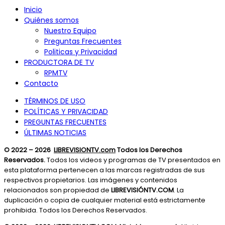
Inicio
Quiénes somos
Nuestro Equipo
Preguntas Frecuentes
Politicas y Privacidad
PRODUCTORA DE TV
RPMTV
Contacto
TÉRMINOS DE USO
POLÍTICAS Y PRIVACIDAD
PREGUNTAS FRECUENTES
ÚLTIMAS NOTICIAS
© 2022 – 2026
LIBREVISIONTV.com
Todos los Derechos
Reservados.
Todos los videos y programas de TV presentados en
esta plataforma pertenecen a las marcas registradas de sus
respectivos propietarios. Las imágenes y contenidos
relacionados son propiedad de
LIBREVISIÓNTV.COM
. La
duplicación o copia de cualquier material está estrictamente
prohibida. Todos los Derechos Reservados.