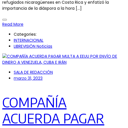
refugiados nicaragüenses en Costa Rica y enfatizó la
importancia de la diáspora a la hora […]
Read More
Categories:
INTERNACIONAL
LIBREVISIÓN Noticias
SALA DE REDACCIÓN
marzo 31, 2023
COMPAÑÍA
ACUERDA PAGAR