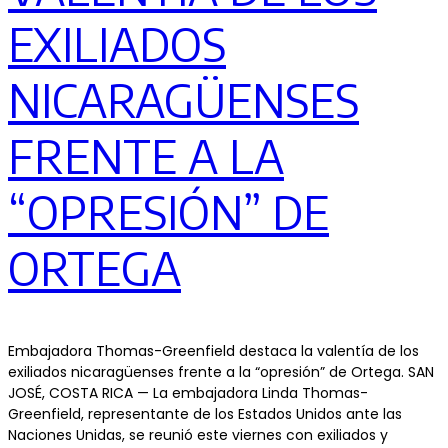
EXILIADOS
NICARAGÜENSES
FRENTE A LA
“OPRESIÓN” DE
ORTEGA
Embajadora Thomas-Greenfield destaca la valentía de los
exiliados nicaragüenses frente a la “opresión” de Ortega. SAN
JOSÉ, COSTA RICA — La embajadora Linda Thomas-
Greenfield, representante de los Estados Unidos ante las
Naciones Unidas, se reunió este viernes con exiliados y