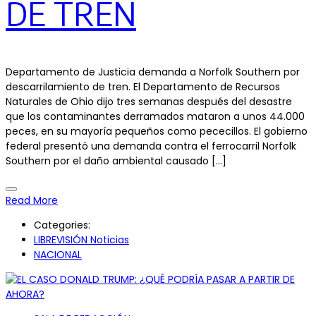
DE TREN
Departamento de Justicia demanda a Norfolk Southern por
descarrilamiento de tren. El Departamento de Recursos
Naturales de Ohio dijo tres semanas después del desastre
que los contaminantes derramados mataron a unos 44.000
peces, en su mayoría pequeños como pececillos. El gobierno
federal presentó una demanda contra el ferrocarril Norfolk
Southern por el daño ambiental causado […]
Read More
Categories:
LIBREVISIÓN Noticias
NACIONAL