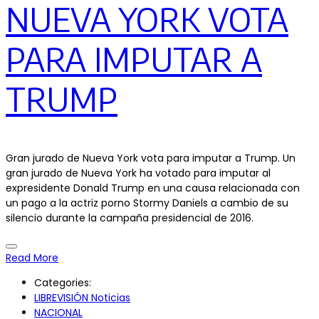
NUEVA YORK VOTA
PARA IMPUTAR A
TRUMP
Gran jurado de Nueva York vota para imputar a Trump. Un
gran jurado de Nueva York ha votado para imputar al
expresidente Donald Trump en una causa relacionada con
un pago a la actriz porno Stormy Daniels a cambio de su
silencio durante la campaña presidencial de 2016.
Read More
Categories:
LIBREVISIÓN Noticias
NACIONAL