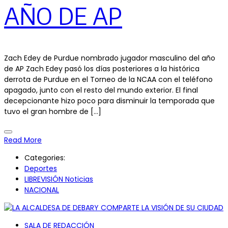
AÑO DE AP
Zach Edey de Purdue nombrado jugador masculino del año
de AP Zach Edey pasó los días posteriores a la histórica
derrota de Purdue en el Torneo de la NCAA con el teléfono
apagado, junto con el resto del mundo exterior. El final
decepcionante hizo poco para disminuir la temporada que
tuvo el gran hombre de […]
Read More
Categories:
Deportes
LIBREVISIÓN Noticias
NACIONAL
SALA DE REDACCIÓN