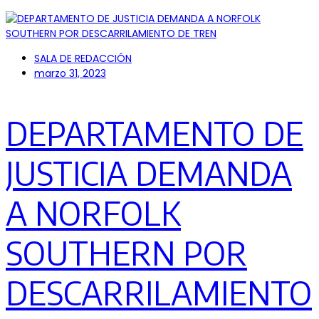
SALA DE REDACCIÓN
marzo 31, 2023
DEPARTAMENTO DE
JUSTICIA DEMANDA
A NORFOLK
SOUTHERN POR
DESCARRILAMIENTO