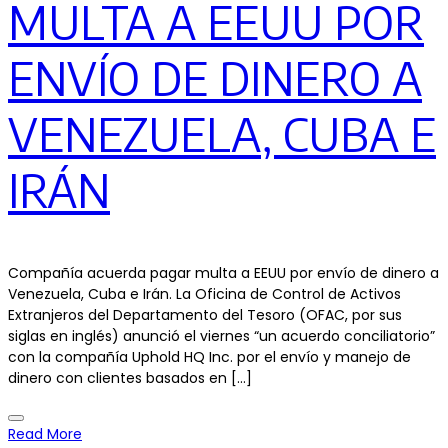
MULTA A EEUU POR
ENVÍO DE DINERO A
VENEZUELA, CUBA E
IRÁN
Compañía acuerda pagar multa a EEUU por envío de dinero a
Venezuela, Cuba e Irán. La Oficina de Control de Activos
Extranjeros del Departamento del Tesoro (OFAC, por sus
siglas en inglés) anunció el viernes “un acuerdo conciliatorio”
con la compañía Uphold HQ Inc. por el envío y manejo de
dinero con clientes basados en […]
Read More