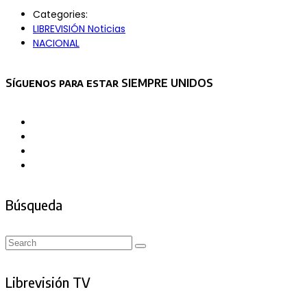
Categories:
LIBREVISIÓN Noticias
NACIONAL
Asides
Síguenos para estar SIEMPRE UNIDOS
Búsqueda
Search
Search
for:
Librevisión TV