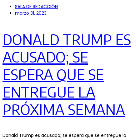
SALA DE REDACCIÓN
marzo 31, 2023
DONALD TRUMP ES
ACUSADO; SE
ESPERA QUE SE
ENTREGUE LA
PRÓXIMA SEMANA
Donald Trump es acusado; se espera que se entregue la