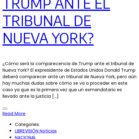
TRUMP ANTE EL
TRIBUNAL DE
NUEVA YORK?
¿Cómo será la comparecencia de Trump ante el tribunal de
Nueva York? El expresidente de Estados Unidos Donald Trump
deberá comparecer ante un tribunal de Nueva York, pero aún
hay muchas dudas sobre cómo se va a proceder en este
caso ya que es la primera vez que un exmandatario es
llevado ante la justicia […]
Read More
Categories:
LIBREVISIÓN Noticias
NACIONAL