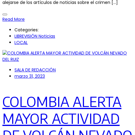
alejarse de los artículos de noticias sobre el crimen […]
Read More
Categories:
LIBREVISIÓN Noticias
LOCAL
SALA DE REDACCIÓN
marzo 31, 2023
COLOMBIA ALERTA
MAYOR ACTIVIDAD