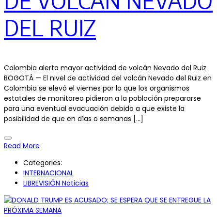
DE VOLCÁN NEVADO
DEL RUIZ
Colombia alerta mayor actividad de volcán Nevado del Ruiz
BOGOTÁ — El nivel de actividad del volcán Nevado del Ruiz en
Colombia se elevó el viernes por lo que los organismos
estatales de monitoreo pidieron a la población prepararse
para una eventual evacuación debido a que existe la
posibilidad de que en días o semanas […]
Read More
Categories:
INTERNACIONAL
LIBREVISIÓN Noticias