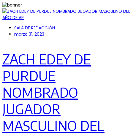
SALA DE REDACCIÓN
marzo 31, 2023
ZACH EDEY DE
PURDUE
NOMBRADO
JUGADOR
MASCULINO DEL