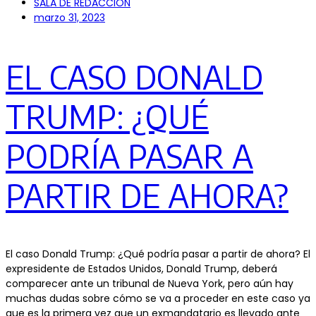
SALA DE REDACCIÓN
marzo 31, 2023
EL CASO DONALD
TRUMP: ¿QUÉ
PODRÍA PASAR A
PARTIR DE AHORA?
El caso Donald Trump: ¿Qué podría pasar a partir de ahora? El
expresidente de Estados Unidos, Donald Trump, deberá
comparecer ante un tribunal de Nueva York, pero aún hay
muchas dudas sobre cómo se va a proceder en este caso ya
que es la primera vez que un exmandatario es llevado ante