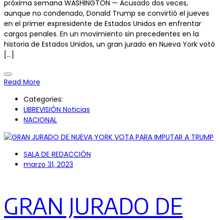
próxima semana WASHINGTON — Acusado dos veces,
aunque no condenado, Donald Trump se convirtió el jueves
en el primer expresidente de Estados Unidos en enfrentar
cargos penales. En un movimiento sin precedentes en la
historia de Estados Unidos, un gran jurado en Nueva York votó
[…]
Read More
Categories:
LIBREVISIÓN Noticias
NACIONAL
SALA DE REDACCIÓN
marzo 31, 2023
GRAN JURADO DE