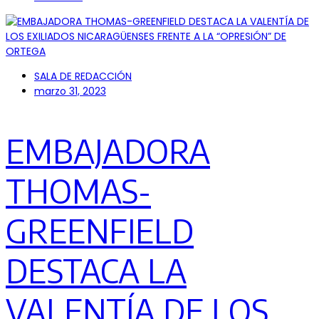
SALA DE REDACCIÓN
marzo 31, 2023
EMBAJADORA
THOMAS-
GREENFIELD
DESTACA LA
VALENTÍA DE LOS