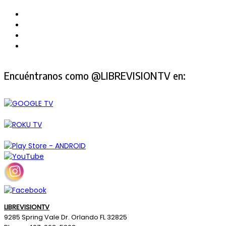
Encuéntranos como @LIBREVISIONTV en:
LIBREVISIONTV
9285 Spring Vale Dr. Orlando FL 32825