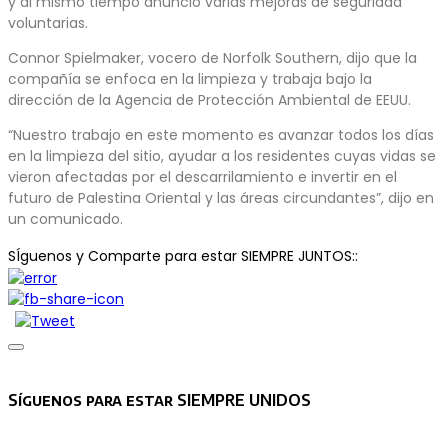
y al mismo tiempo anunció varias mejoras de seguridad
voluntarias.
Connor Spielmaker, vocero de Norfolk Southern, dijo que la
compañía se enfoca en la limpieza y trabaja bajo la
dirección de la Agencia de Protección Ambiental de EEUU.
“Nuestro trabajo en este momento es avanzar todos los días
en la limpieza del sitio, ayudar a los residentes cuyas vidas se
vieron afectadas por el descarrilamiento e invertir en el
futuro de Palestina Oriental y las áreas circundantes”, dijo en
un comunicado.
SÍguenos y Comparte para estar SIEMPRE JUNTOS::
Asides
Síguenos para estar SIEMPRE UNIDOS