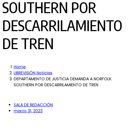
SOUTHERN POR
DESCARRILAMIENTO
DE TREN
Home
LIBREVISIÓN Noticias
DEPARTAMENTO DE JUSTICIA DEMANDA A NORFOLK
SOUTHERN POR DESCARRILAMIENTO DE TREN
SALA DE REDACCIÓN
marzo 31, 2023