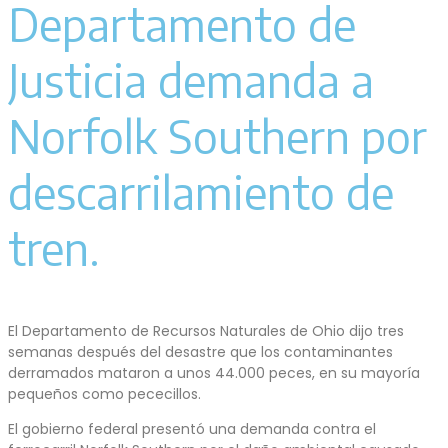
Departamento de
Justicia demanda a
Norfolk Southern por
descarrilamiento de
tren.
El Departamento de Recursos Naturales de Ohio dijo tres
semanas después del desastre que los contaminantes
derramados mataron a unos 44.000 peces, en su mayoría
pequeños como pececillos.
El gobierno federal presentó una demanda contra el