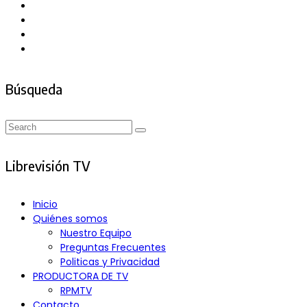
Búsqueda
Search
Search
for:
Librevisión TV
Inicio
Quiénes somos
Nuestro Equipo
Preguntas Frecuentes
Politicas y Privacidad
PRODUCTORA DE TV
RPMTV
Contacto