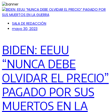
SALA DE REDACCIÓN
mayo 30, 2023
BIDEN: EEUU
“NUNCA DEBE
OLVIDAR EL PRECIO”
PAGADO POR SUS
MUERTOS EN LA