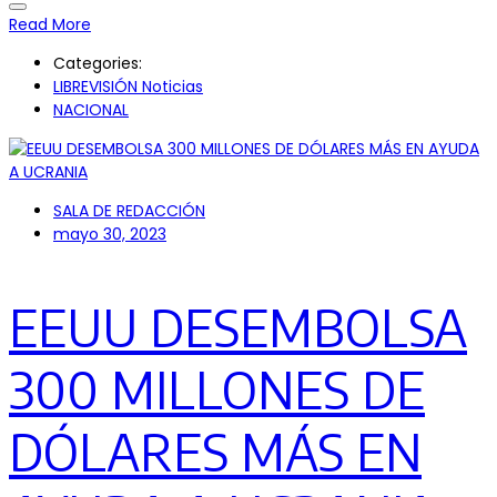
Read More
Categories:
LIBREVISIÓN Noticias
NACIONAL
SALA DE REDACCIÓN
mayo 30, 2023
EEUU DESEMBOLSA
300 MILLONES DE
DÓLARES MÁS EN