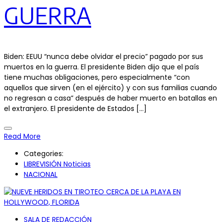
GUERRA
Biden: EEUU “nunca debe olvidar el precio” pagado por sus
muertos en la guerra. El presidente Biden dijo que el país
tiene muchas obligaciones, pero especialmente “con
aquellos que sirven (en el ejército) y con sus familias cuando
no regresan a casa” después de haber muerto en batallas en
el extranjero. El presidente de Estados […]
Read More
Categories:
LIBREVISIÓN Noticias
NACIONAL
SALA DE REDACCIÓN