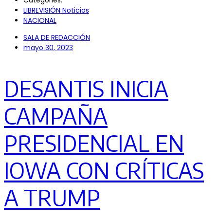
Categories:
LIBREVISIÓN Noticias
NACIONAL
SALA DE REDACCIÓN
mayo 30, 2023
DESANTIS INICIA
CAMPAÑA
PRESIDENCIAL EN
IOWA CON CRÍTICAS
A TRUMP