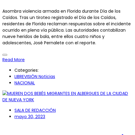
Asombra violencia armada en Florida durante Día de los
Caídos. Tras un tiroteo registrado el Día de los Caídos,
residentes de Florida reclaman respuestas sobre el incidente
ocurrido en plena vía pública. Las autoridades contabilizan
nueve heridos de bala, entre ellos cuatro niños y
adolescentes, José Pernalete con el reporte.
Read More
Categories:
LIBREVISIÓN Noticias
NACIONAL
SALA DE REDACCIÓN
mayo 30, 2023