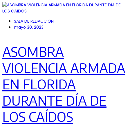
SALA DE REDACCIÓN
mayo 30, 2023
ASOMBRA
VIOLENCIA ARMADA
EN FLORIDA
DURANTE DÍA DE
LOS CAÍDOS