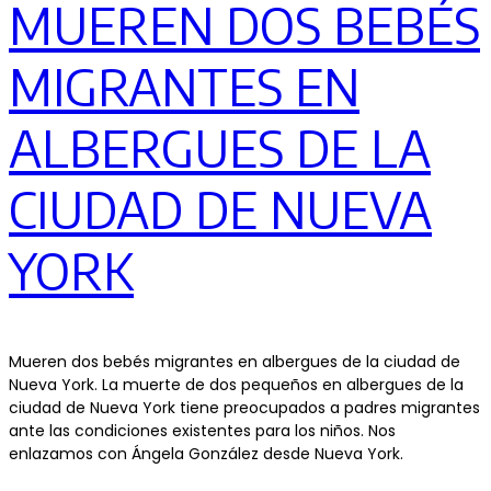
MUEREN DOS BEBÉS
MIGRANTES EN
ALBERGUES DE LA
CIUDAD DE NUEVA
YORK
Mueren dos bebés migrantes en albergues de la ciudad de
Nueva York. La muerte de dos pequeños en albergues de la
ciudad de Nueva York tiene preocupados a padres migrantes
ante las condiciones existentes para los niños. Nos
enlazamos con Ángela González desde Nueva York.