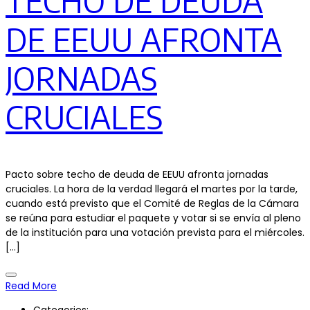
TECHO DE DEUDA
DE EEUU AFRONTA
JORNADAS
CRUCIALES
Pacto sobre techo de deuda de EEUU afronta jornadas
cruciales. La hora de la verdad llegará el martes por la tarde,
cuando está previsto que el Comité de Reglas de la Cámara
se reúna para estudiar el paquete y votar si se envía al pleno
de la institución para una votación prevista para el miércoles.
[…]
Read More