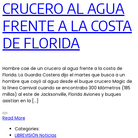
CRUCERO AL AGUA
FRENTE A LA COSTA
DE FLORIDA
Hombre cae de un crucero al agua frente a la costa de
Florida. La Guardia Costera dijo el martes que busca a un
hombre que cayó al agua desde el buque crucero Magic de
la línea Carnival cuando se encontraba 300 kilómetros (185
millas) al este de Jacksonville, Florida Aviones y buques
asistían en la […]
Read More
Categories:
LIBREVISIÓN Noticias