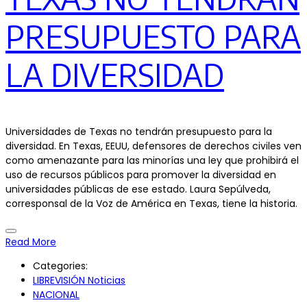
PRESUPUESTO PARA
LA DIVERSIDAD
Universidades de Texas no tendrán presupuesto para la
diversidad. En Texas, EEUU, defensores de derechos civiles ven
como amenazante para las minorías una ley que prohibirá el
uso de recursos públicos para promover la diversidad en
universidades públicas de ese estado. Laura Sepúlveda,
corresponsal de la Voz de América en Texas, tiene la historia.
Read More
Categories:
LIBREVISIÓN Noticias
NACIONAL