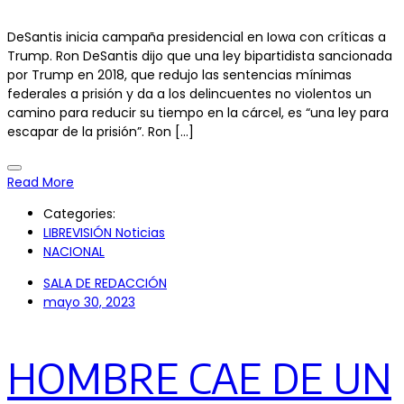
DeSantis inicia campaña presidencial en Iowa con críticas a
Trump. Ron DeSantis dijo que una ley bipartidista sancionada
por Trump en 2018, que redujo las sentencias mínimas
federales a prisión y da a los delincuentes no violentos un
camino para reducir su tiempo en la cárcel, es “una ley para
escapar de la prisión”. Ron […]
Read More
Categories:
LIBREVISIÓN Noticias
NACIONAL
SALA DE REDACCIÓN
mayo 30, 2023
HOMBRE CAE DE UN