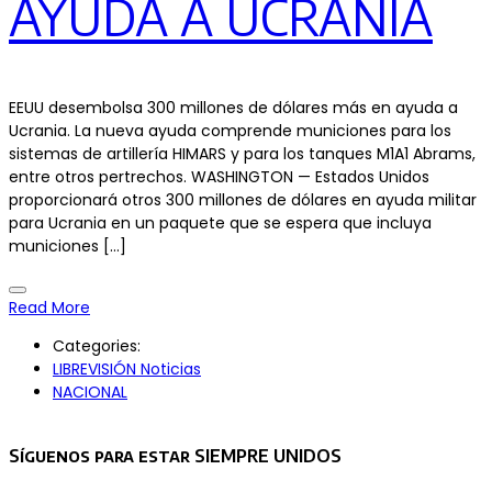
AYUDA A UCRANIA
EEUU desembolsa 300 millones de dólares más en ayuda a
Ucrania. La nueva ayuda comprende municiones para los
sistemas de artillería HIMARS y para los tanques M1A1 Abrams,
entre otros pertrechos. WASHINGTON — Estados Unidos
proporcionará otros 300 millones de dólares en ayuda militar
para Ucrania en un paquete que se espera que incluya
municiones […]
Read More
Categories:
LIBREVISIÓN Noticias
NACIONAL
Asides
Síguenos para estar SIEMPRE UNIDOS