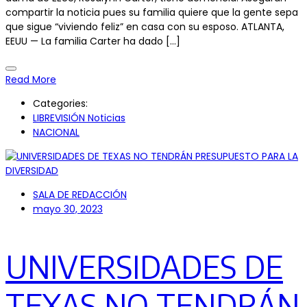
compartir la noticia pues su familia quiere que la gente sepa
que sigue “viviendo feliz” en casa con su esposo. ATLANTA,
EEUU — La familia Carter ha dado […]
Read More
Categories:
LIBREVISIÓN Noticias
NACIONAL
SALA DE REDACCIÓN
mayo 30, 2023
UNIVERSIDADES DE
TEXAS NO TENDRÁN