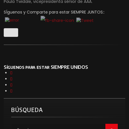
Paula Twidale, vicepresidenta sénior de AAA.
SÍguenos y Comparte para estar SIEMPRE JUNTOS::
Síguenos para estar SIEMPRE UNIDOS
BÚSQUEDA