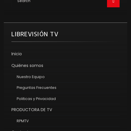
LIBREVISIÓN TV
Inicio
Quiénes somos
Nuestro Equipo
Preguntas Frecuentes
Politicas y Privacidad
PRODUCTORA DE TV
RPMTV