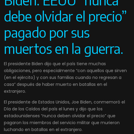
Biden: EEUU “nunca
debe olvidar el precio”
pagado por sus
muertos en la guerra.
El presidente Biden dijo que el país tiene muchas
obligaciones, pero especialmente “con aquellos que sirven
(en el ejército) y con sus familias cuando no regresan a
casa” después de haber muerto en batallas en el
extranjero.
El presidente de Estados Unidos, Joe Biden, conmemoró el
Día de los Caídos del país el lunes y dijo que los
estadounidenses “nunca deben olvidar el precio” que
pagaron los miembros del servicio militar que murieron
luchando en batallas en el extranjero.