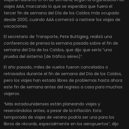
viajes AAA, marcando lo que se esperaba que fuera el
tercer fin de semana del Día de los Caídos más ocupado
desde 2000, cuando AAA comenzó a rastrear los viajes de
vacaciones.
El secretario de Transporte, Pete Buttigieg, realizó una
conferencia de prensa la semana pasada sobre el fin de
semana del Día de los Caídos, que dijo que sería “una
prueba del sistema (de tráfico aéreo)”.
El año pasado, miles de vuelos fueron cancelados o
retrasados durante el fin de semana del Día de los Caídos,
pero los viajes han estado libres de problemas hasta ahora
este fin de semana antes del regreso a casa para muchos
viajeros.
“Más estadounidenses están planeando viajes y
reservándolos antes, a pesar de la inflación. Esta
temporada de viajes de verano podría ser una para los
libros de récords, especialmente en los aeropuertos”, dijo