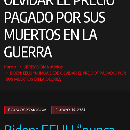
PAGADO POR SUS
MUERTOS EN LA
GUERRA
Home
LIBREVISIÓN Noticias
BIDEN: EEUU “NUNCA DEBE OLVIDAR EL PRECIO” PAGADO POR
SUS MUERTOS EN LA GUERRA
SALA DE REDACCIÓN
MAYO 30, 2023