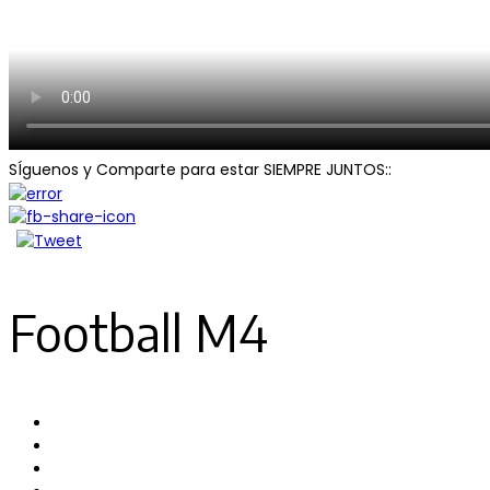
SÍguenos y Comparte para estar SIEMPRE JUNTOS::
Football M4