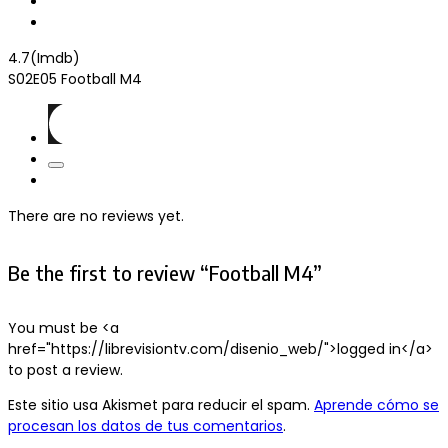
4.7(Imdb)
S02E05
Football M4
There are no reviews yet.
Be the first to review “Football M4”
You must be <a
href="https://librevisiontv.com/disenio_web/">logged in</a>
to post a review.
Este sitio usa Akismet para reducir el spam.
Aprende cómo se
procesan los datos de tus comentarios
.