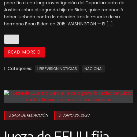
pone fin a una larga investigación del Departamento de
Justicia sobre el segundo hijo de Biden, quien reconoció
haber luchado contra la adicción tras la muerte de su
hermano Beau Biden en 2015. WASHINGTON — El […]
READ MORE
Categories:
LIBREVISIÓN NOTICIAS
NACIONAL
SALA DE REDACCIÓN
JUNIO 20, 2023
Jueza de EEUU fija