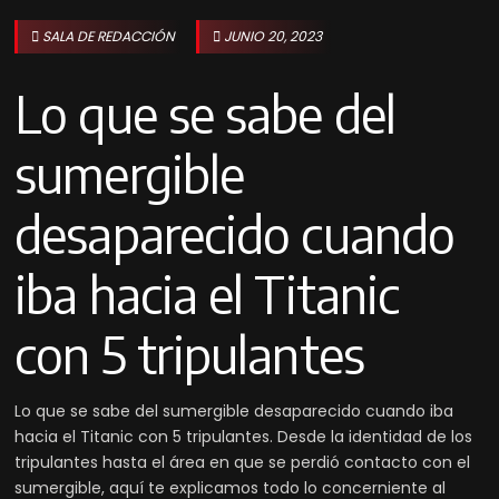
SALA DE REDACCIÓN
JUNIO 20, 2023
Lo que se sabe del
sumergible
desaparecido cuando
iba hacia el Titanic
con 5 tripulantes
Lo que se sabe del sumergible desaparecido cuando iba
hacia el Titanic con 5 tripulantes. Desde la identidad de los
tripulantes hasta el área en que se perdió contacto con el
sumergible, aquí te explicamos todo lo concerniente al