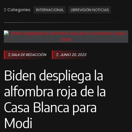
Categories:
INTERNACIONAL
LIBREVISIÓN NOTICIAS
SALA DE REDACCIÓN
JUNIO 20, 2023
Biden despliega la
alfombra roja de la
Casa Blanca para
Modi