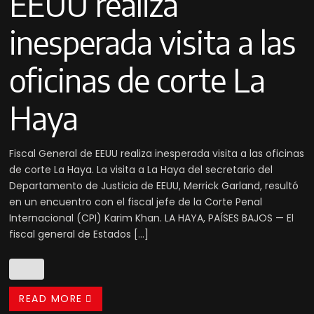
EEUU realiza
inesperada visita a las
oficinas de corte La
Haya
Fiscal General de EEUU realiza inesperada visita a las oficinas
de corte La Haya. La visita a La Haya del secretario del
Departamento de Justicia de EEUU, Merrick Garland, resultó
en un encuentro con el fiscal jefe de la Corte Penal
Internacional (CPI) Karim Khan. LA HAYA, PAÍSES BAJOS — El
fiscal general de Estados […]
READ MORE