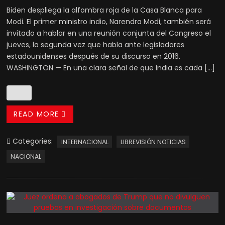
Biden despliega la alfombra roja de la Casa Blanca para
Modi. El primer ministro indio, Narendra Modi, también será
invitado a hablar en una reunión conjunta del Congreso el
jueves, la segunda vez que habla ante legisladores
estadounidenses después de su discurso en 2016.
WASHINGTON — En una clara señal de que India es cada […]
READ MORE
Categories:
INTERNACIONAL
LIBREVISIÓN NOTICIAS
NACIONAL