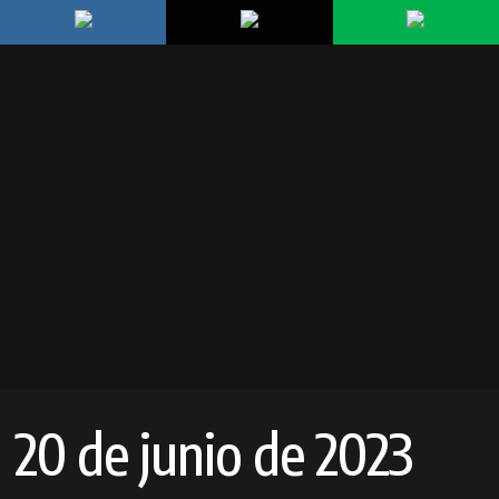
20 de junio de 2023