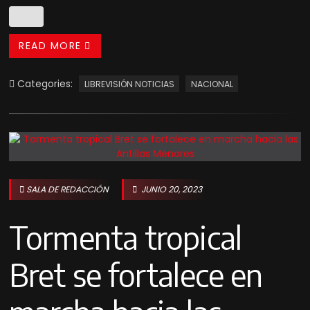
READ MORE
Categories:
LIBREVISIÓN NOTICIAS
NACIONAL
SALA DE REDACCIÓN
JUNIO 20, 2023
Tormenta tropical
Bret se fortalece en