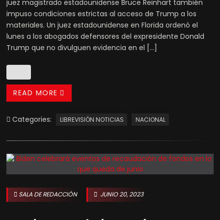
juez magistrado estadounidense Bruce Reinhart también
impuso condiciones estrictas al acceso de Trump a los
materiales. Un juez estadounidense en Florida ordenó el
lunes a los abogados defensores del expresidente Donald
Trump que no divulguen evidencia en el […]
READ MORE
Categories:
LIBREVISIÓN NOTICIAS
NACIONAL
SALA DE REDACCIÓN
JUNIO 20, 2023