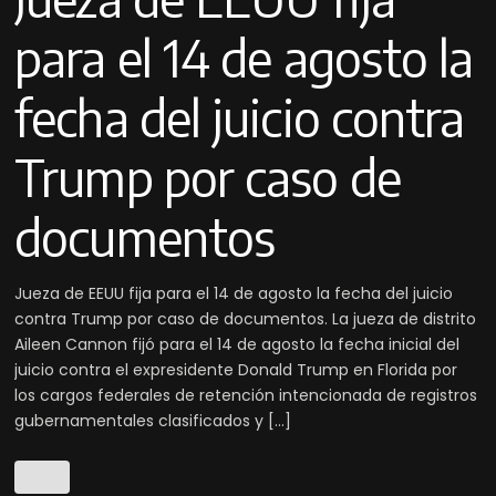
para el 14 de agosto la
fecha del juicio contra
Trump por caso de
documentos
Jueza de EEUU fija para el 14 de agosto la fecha del juicio
contra Trump por caso de documentos. La jueza de distrito
Aileen Cannon fijó para el 14 de agosto la fecha inicial del
juicio contra el expresidente Donald Trump en Florida por
los cargos federales de retención intencionada de registros
gubernamentales clasificados y […]