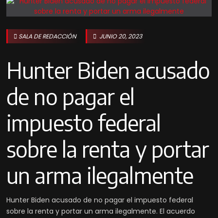
SALA DE REDACCIÓN
JUNIO 20, 2023
Hunter Biden acusado
de no pagar el
impuesto federal
sobre la renta y portar
un arma ilegalmente
Hunter Biden acusado de no pagar el impuesto federal
sobre la renta y portar un arma ilegalmente. El acuerdo