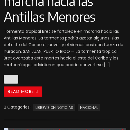
marcha hacia las
Antillas Menores
Tormenta tropical Bret se fortalece en marcha hacia las
Antillas Menores. La tormenta podría azotar algunas islas
del este del Caribe el jueves y el viernes casi con fuerza de
huracán. SAN JUAN, PUERTO RICO — La tormenta tropical
Bret avanzaba este martes hacia el este del Caribe y los
meteorólogos advirtieron que podría convertirse […]
READ MORE
Categories:
LIBREVISIÓN NOTICIAS
NACIONAL