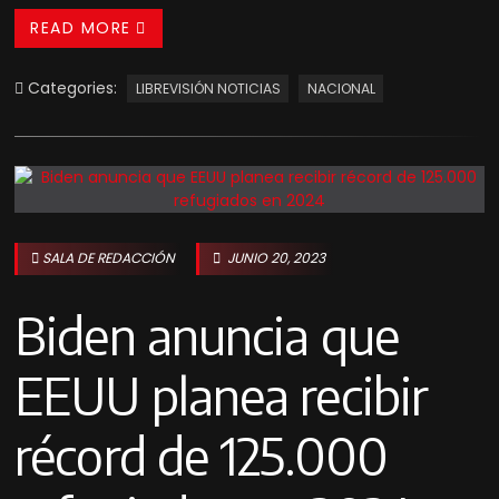
READ MORE
Categories:
LIBREVISIÓN NOTICIAS
NACIONAL
SALA DE REDACCIÓN
JUNIO 20, 2023
Biden anuncia que
EEUU planea recibir
récord de 125.000