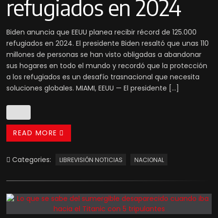
refugiados en 2024
Biden anuncia que EEUU planea recibir récord de 125.000
refugiados en 2024. El presidente Biden resaltó que unas 110
millones de personas se han visto obligadas a abandonar
sus hogares en todo el mundo y recordó que la protección
a los refugiados es un desafío trasnacional que necesita
soluciones globales. MIAMI, EEUU — El presidente […]
READ MORE
Categories:
LIBREVISIÓN NOTICIAS
NACIONAL