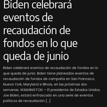
Biden celebrará
eventos de
recaudación de
fondos en lo que
queda de junio
Biden celebrará eventos de recaudación de fondos en lo
que queda de junio. Biden tiene planeados eventos de
recaudación de fondos de campaña en San Francisco,
Nueva York, Maryland e Illinois, en las próximas dos
semanas. WASHINGTON — El presidente de Estados Unidos,
Joe Biden, estará enfrascado en una serie de eventos
políticos de recaudación […]