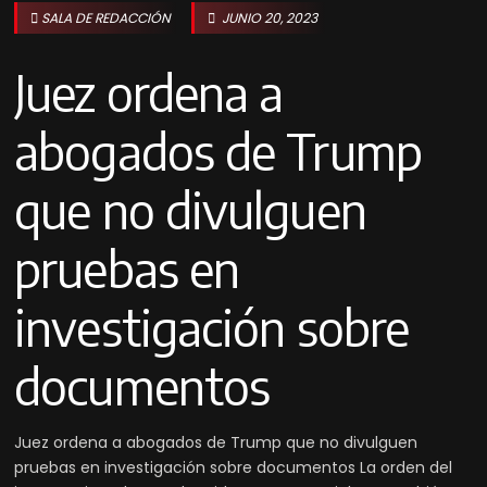
SALA DE REDACCIÓN
JUNIO 20, 2023
Juez ordena a
abogados de Trump
que no divulguen
pruebas en
investigación sobre
documentos
Juez ordena a abogados de Trump que no divulguen
pruebas en investigación sobre documentos La orden del