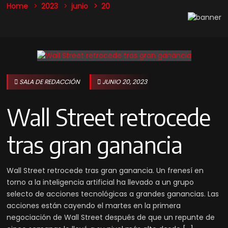
Home
2023
junio
20
SALA DE REDACCIÓN
JUNIO 20, 2023
Wall Street retrocede
tras gran ganancia
Wall Street retrocede tras gran ganancia. Un frenesí en
torno a la inteligencia artificial ha llevado a un grupo
selecto de acciones tecnológicas a grandes ganancias. Las
acciones están cayendo el martes en la primera
negociación de Wall Street después de que un repunte de