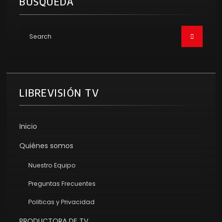
BÚSQUEDA
LIBREVISIÓN TV
Inicio
Quiénes somos
Nuestro Equipo
Preguntas Frecuentes
Politicas y Privacidad
PRODUCTORA DE TV