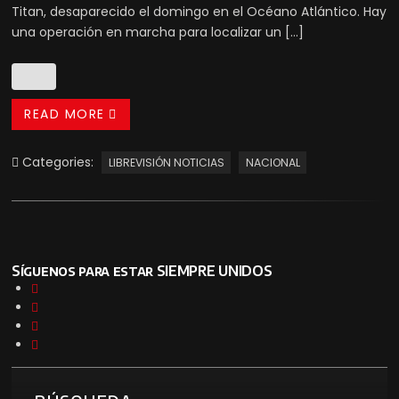
Titan, desaparecido el domingo en el Océano Atlántico. Hay
una operación en marcha para localizar un […]
READ MORE
Categories:
LIBREVISIÓN NOTICIAS
NACIONAL
Síguenos para estar SIEMPRE UNIDOS