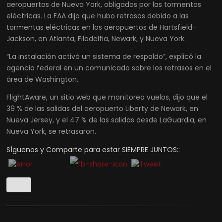
aeropuertos de Nueva York, obligados por las tormentas
eléctricas. La FAA dijo que hubo retrasos debido a las
tormentas eléctricas en los aeropuertos de Hartsfield–
Jackson, en Atlanta, Filadelfia, Newark, y Nueva York.
“La instalación activó un sistema de respaldo”, explicó la
agencia federal en un comunicado sobre los retrasos en el
área de Washington.
FlightAware, un sitio web que monitorea vuelos, dijo que el
39 % de las salidas del aeropuerto Liberty de Newark, en
Nueva Jersey, y el 47 % de las salidas desde LaGuardia, en
Nueva York, se retrasaron.
SÍguenos y Comparte para estar SIEMPRE JUNTOS::