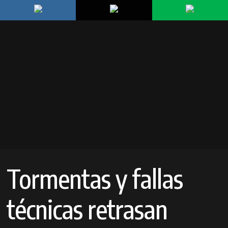
Tormentas y fallas
técnicas retrasan