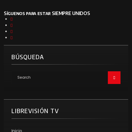
Síguenos para estar SIEMPRE UNIDOS
BÚSQUEDA
LIBREVISIÓN TV
Inicio