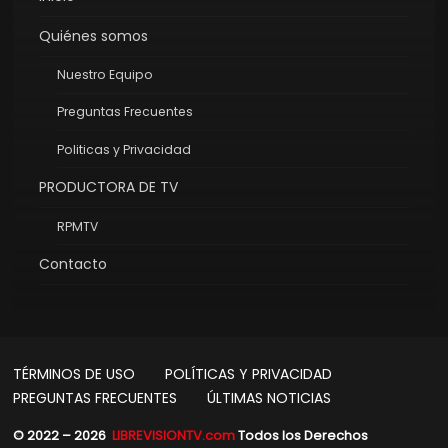
Quiénes somos
Nuestro Equipo
Preguntas Frecuentes
Politicas y Privacidad
PRODUCTORA DE TV
RPMTV
Contacto
TÉRMINOS DE USO
POLÍTICAS Y PRIVACIDAD
PREGUNTAS FRECUENTES
ÚLTIMAS NOTICIAS
© 2022 – 2026
LIBREVISIONTV.com
Todos los Derechos