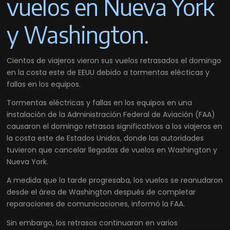
vuelos en Nueva York
y Washington.
Cientos de viajeros vieron sus vuelos retrasados el domingo
en la costa este de EEUU debido a tormentas elécticas y
fallas en los equipos.
Tormentas eléctricas y fallas en los equipos en una
instalación de la Administración Federal de Aviación (FAA)
causaron el domingo retrasos significativos a los viajeros en
la costa este de Estados Unidos, donde las autoridades
tuvieron que cancelar llegadas de vuelos en Washington y
Nueva York.
A medida que la tarde progresaba, los vuelos se reanudaron
desde el área de Washington después de completar
reparaciones de comunicaciones, informó la FAA.
Sin embargo, los retrasos continuaron en varios