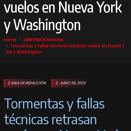
vuelos en Nueva York
y Washington
Home
LIBREVISIÓN Noticias
Tormentas y fallas técnicas retrasan vuelos en Nueva Y
ork y Washington
SALA DE REDACCIÓN
JUNIO 26, 2023
Tormentas y fallas
técnicas retrasan