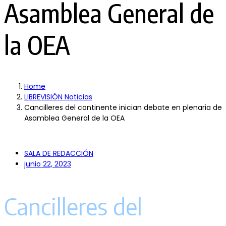
Asamblea General de
la OEA
Home
LIBREVISIÓN Noticias
Cancilleres del continente inician debate en plenaria de
Asamblea General de la OEA
SALA DE REDACCIÓN
junio 22, 2023
Cancilleres del