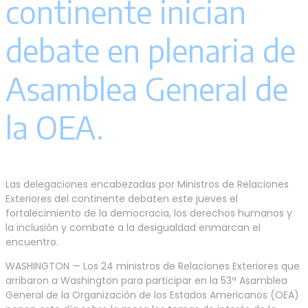
continente inician
debate en plenaria de
Asamblea General de
la OEA.
Las delegaciones encabezadas por Ministros de Relaciones
Exteriores del continente debaten este jueves el
fortalecimiento de la democracia, los derechos humanos y
la inclusión y combate a la desigualdad enmarcan el
encuentro.
WASHINGTON — Los 24 ministros de Relaciones Exteriores que
arribaron a Washington para participar en la 53ª Asamblea
General de la Organización de los Estados Americanos (OEA)