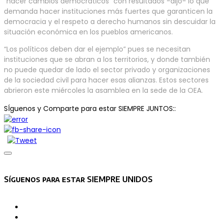
“hacer cambios democráticos” con resultados -dijo- lo que
demanda hacer instituciones más fuertes que garanticen la
democracia y el respeto a derecho humanos sin descuidar la
situación económica en los pueblos americanos.
“Los políticos deben dar el ejemplo” pues se necesitan
instituciones que se abran a los territorios, y donde también
no puede quedar de lado el sector privado y organizaciones
de la sociedad civil para hacer esas alianzas. Estos sectores
abrieron este miércoles la asamblea en la sede de la OEA.
SÍguenos y Comparte para estar SIEMPRE JUNTOS::
Asides
Síguenos para estar SIEMPRE UNIDOS