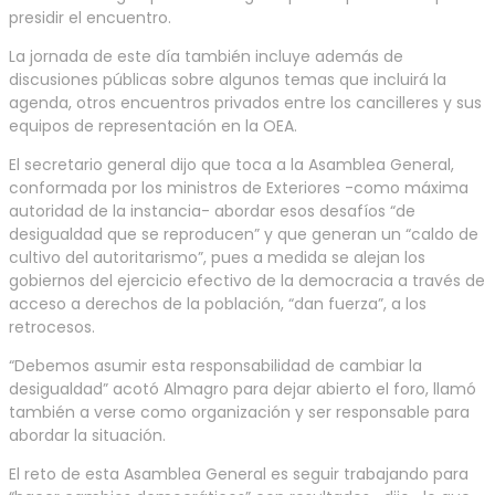
presidir el encuentro.
La jornada de este día también incluye además de
discusiones públicas sobre algunos temas que incluirá la
agenda, otros encuentros privados entre los cancilleres y sus
equipos de representación en la OEA.
El secretario general dijo que toca a la Asamblea General,
conformada por los ministros de Exteriores -como máxima
autoridad de la instancia- abordar esos desafíos “de
desigualdad que se reproducen” y que generan un “caldo de
cultivo del autoritarismo”, pues a medida se alejan los
gobiernos del ejercicio efectivo de la democracia a través de
acceso a derechos de la población, “dan fuerza”, a los
retrocesos.
“Debemos asumir esta responsabilidad de cambiar la
desigualdad” acotó Almagro para dejar abierto el foro, llamó
también a verse como organización y ser responsable para
abordar la situación.
El reto de esta Asamblea General es seguir trabajando para