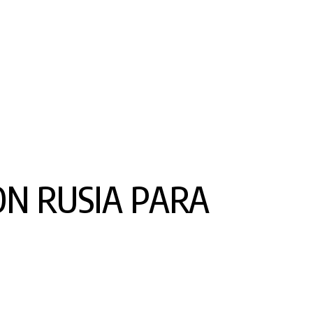
ON RUSIA PARA