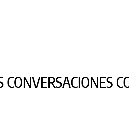
S CONVERSACIONES C