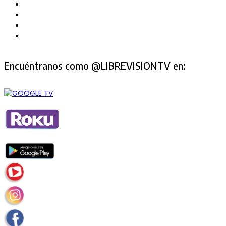
Encuéntranos como @LIBREVISIONTV en: