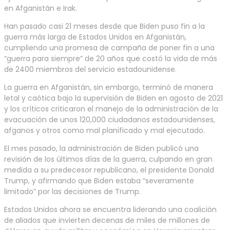
en Afganistán e Irak.
Han pasado casi 21 meses desde que Biden puso fin a la
guerra más larga de Estados Unidos en Afganistán,
cumpliendo una promesa de campaña de poner fin a una
“guerra para siempre” de 20 años que costó la vida de más
de 2400 miembros del servicio estadounidense.
La guerra en Afganistán, sin embargo, terminó de manera
letal y caótica bajo la supervisión de Biden en agosto de 2021
y los críticos criticaron el manejo de la administración de la
evacuación de unos 120,000 ciudadanos estadounidenses,
afganos y otros como mal planificado y mal ejecutado.
El mes pasado, la administración de Biden publicó una
revisión de los últimos días de la guerra, culpando en gran
medida a su predecesor republicano, el presidente Donald
Trump, y afirmando que Biden estaba “severamente
limitado” por las decisiones de Trump.
Estados Unidos ahora se encuentra liderando una coalición
de aliados que invierten decenas de miles de millones de