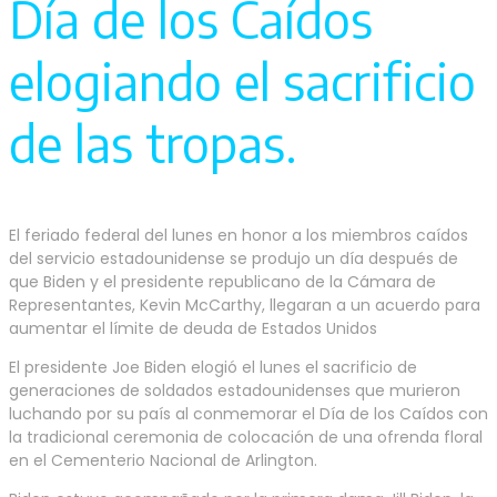
Día de los Caídos
elogiando el sacrificio
de las tropas.
El feriado federal del lunes en honor a los miembros caídos
del servicio estadounidense se produjo un día después de
que Biden y el presidente republicano de la Cámara de
Representantes, Kevin McCarthy, llegaran a un acuerdo para
aumentar el límite de deuda de Estados Unidos
El presidente Joe Biden elogió el lunes el sacrificio de
generaciones de soldados estadounidenses que murieron
luchando por su país al conmemorar el Día de los Caídos con
la tradicional ceremonia de colocación de una ofrenda floral
en el Cementerio Nacional de Arlington.