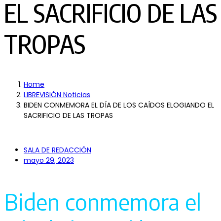
EL SACRIFICIO DE LAS
TROPAS
Home
LIBREVISIÓN Noticias
BIDEN CONMEMORA EL DÍA DE LOS CAÍDOS ELOGIANDO EL
SACRIFICIO DE LAS TROPAS
SALA DE REDACCIÓN
mayo 29, 2023
Biden conmemora el