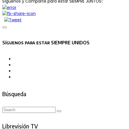
SÍguenos y Comparte para estar SIEMPRE JUNTOS::
Asides
Síguenos para estar SIEMPRE UNIDOS
Búsqueda
Search
Search
for:
Librevisión TV