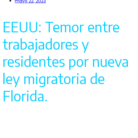
mayo 22, 2023
EEUU: Temor entre
trabajadores y
residentes por nueva
ley migratoria de
Florida.