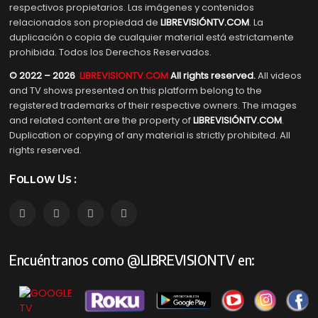
respectivos propietarios. Las imágenes y contenidos
relacionados son propiedad de
LIBREVISIÓNTV.COM
. La
duplicación o copia de cualquier material está estrictamente
prohibida. Todos los Derechos Reservados.
© 2022 – 2026
LIBREVISIONTV.COM
All rights reserved.
All videos
and TV shows presented on this platform belong to the
registered trademarks of their respective owners. The images
and related content are the property of
LIBREVISIÓNTV.COM
.
Duplication or copying of any material is strictly prohibited. All
rights reserved.
Follow Us :
Encuéntranos como @LIBREVISIONTV en: