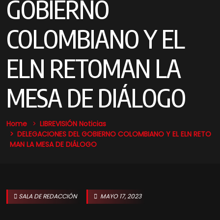
GOBIERNO
COLOMBIANO Y EL
ELN RETOMAN LA
MESA DE DIÁLOGO
Home
LIBREVISIÓN Noticias
DELEGACIONES DEL GOBIERNO COLOMBIANO Y EL ELN RETO
MAN LA MESA DE DIÁLOGO
SALA DE REDACCIÓN
MAYO 17, 2023