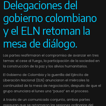
Delegaciones del
gobierno colombiano
y el ELN retoman la
mesa de diálogo.
Las partes reafirmaron el compromiso de avanzar en tres
temas: el cese al fuego, la participación de la sociedad en
la construcción de la paz y los alivios humanitarios.
El Gobierno de Colombia y la guerrilla del Ejército de
Liberación Nacional (ELN) anunciaron el miércoles la
continuidad de la mesa de negociación, después de que el
grupo anunciara el lunes una “pausa” en el proceso.
A través de un comunicado conjunto, ambas partes
aseguran que se retomaron las sesiones ordinarias del