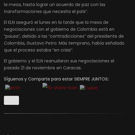
la mesa, hasta lograr un acuerdo de paz con las
transformaciones que necesita el país”.
El ELN aseguró el lunes en la tarde que la mesa de
negociaciones con el gobierno de Colombia está en
“pausa”, debido a las “contradicciones” del presidente de
Colombia, Gustavo Petro. Más temprano, había señalado
que el proceso estaba “en crisis”.
El gobierno y el ELN reanudaron sus negociaciones el
pasado 21 de noviembre en Caracas.
SÍguenos y Comparte para estar SIEMPRE JUNTOS::