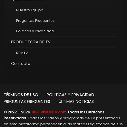
Nuestro Equipo
Preguntas Frecuentes
Politicas y Privacidad
PRODUCTORA DE TV
RPMTV
Contacto
TÉRMINOS DE USO
POLÍTICAS Y PRIVACIDAD
PREGUNTAS FRECUENTES
ÚLTIMAS NOTICIAS
© 2022 – 2026
LIBREVISIONTV.com
Todos los Derechos
Reservados.
Todos los videos y programas de TV presentados
en esta plataforma pertenecen a las marcas registradas de sus