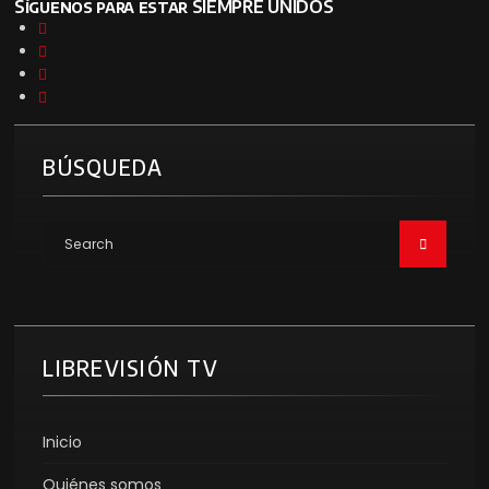
Síguenos para estar SIEMPRE UNIDOS
BÚSQUEDA
LIBREVISIÓN TV
Inicio
Quiénes somos