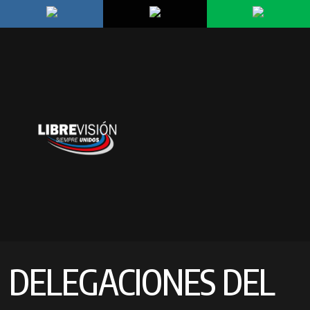
DELEGACIONES DEL