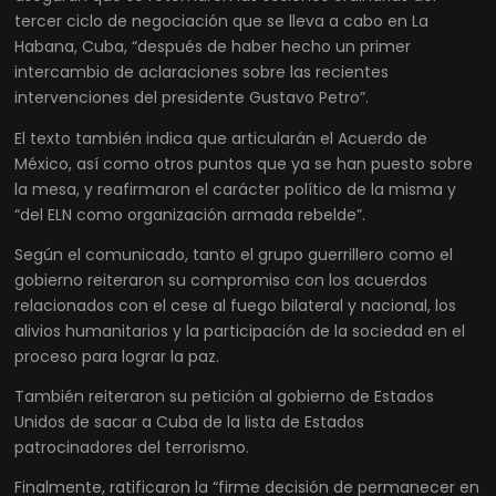
tercer ciclo de negociación que se lleva a cabo en La
Habana, Cuba, “después de haber hecho un primer
intercambio de aclaraciones sobre las recientes
intervenciones del presidente Gustavo Petro”.
El texto también indica que articularán el Acuerdo de
México, así como otros puntos que ya se han puesto sobre
la mesa, y reafirmaron el carácter político de la misma y
“del ELN como organización armada rebelde”.
Según el comunicado, tanto el grupo guerrillero como el
gobierno reiteraron su compromiso con los acuerdos
relacionados con el cese al fuego bilateral y nacional, los
alivios humanitarios y la participación de la sociedad en el
proceso para lograr la paz.
También reiteraron su petición al gobierno de Estados
Unidos de sacar a Cuba de la lista de Estados
patrocinadores del terrorismo.
Finalmente, ratificaron la “firme decisión de permanecer en