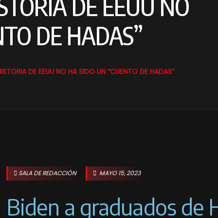
ISTORIA DE EEUU NO
NTO DE HADAS”
ISTORIA DE EEUU NO HA SIDO UN “CUENTO DE HADAS”
SALA DE REDACCIÓN
MAYO 15, 2023
Biden a graduados de H