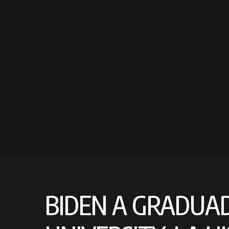
BIDEN A GRADUA