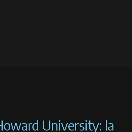
oward University: la