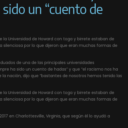
 sido un “cuento de
 la Universidad de Howard con toga y birrete estaban de
a silenciosa por lo que dijeron que eran muchas formas de
aduados de una de las principales universidades
mpre ha sido un cuento de hadas” y que “el racismo nos ha
la nación, dijo que “bastantes de nosotros hemos tenido las
 la Universidad de Howard con toga y birrete estaban de
a silenciosa por lo que dijeron que eran muchas formas de
2017 en Charlottesville, Virginia, que según él lo ayudó a