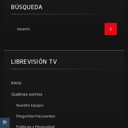
BÚSQUEDA
LIBREVISIÓN TV
Inicio
Quiénes somos
Nuestro Equipo
Preguntas Frecuentes
Politicas y Privacidad