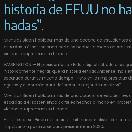
historia de EEUU no ha
hadas”.
Mientras Biden hablaba, más de una docena de estudiantes de
espaldas a él sosteniendo carteles hechos a mano en protest
violencia supremacista blanca.
WASHINGTON — El presidente Joe Biden dijo el sábado a los gr
históricamente negras que la historia estadounidense “no sie
separado durante mucho tiempo”. Pero en los mejores días de 
agallas y el corazón para defender lo mejor de nosotros”.
Mientras Biden hablaba, más de una docena de estudiantes de
espaldas a él sosteniendo carteles hechos a mano en protest
violencia supremacista blanca.
En su discurso, Biden describió el mitin nacionalista blanco de 
impulsarlo a postularse para presidente en 2020.