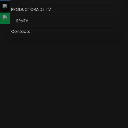
PRODUCTORA DE TV
RPMTV
Contacto