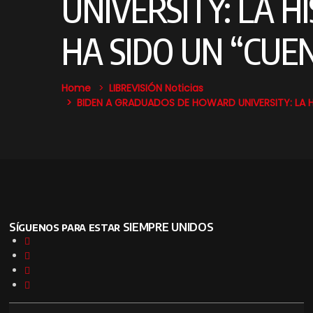
UNIVERSITY: LA H
HA SIDO UN “CUE
Home
LIBREVISIÓN Noticias
BIDEN A GRADUADOS DE HOWARD UNIVERSITY: LA H
Síguenos para estar SIEMPRE UNIDOS