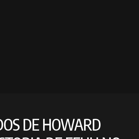
DOS DE HOWARD