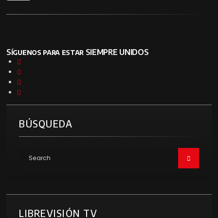
Síguenos para estar SIEMPRE UNIDOS
BÚSQUEDA
LIBREVISIÓN TV