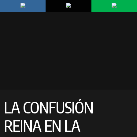
LA CONFUSIÓN
REINA EN LA