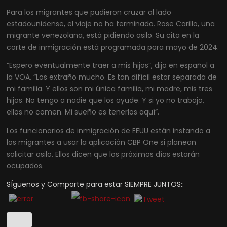
Para los migrantes que pudieron cruzar al lado
estadounidense, el viaje no ha terminado. Rose Carillo, una
migrante venezolana, está pidiendo asilo. Su cita en la
corte de inmigración está programada para mayo de 2024.
“Espero eventualmente traer a mis hijos”, dijo en español a
la VOA. “Los extraño mucho. Es tan difícil estar separada de
mi familia. Y ellos son mi única familia, mi madre, mis tres
hijos. No tengo a nadie que los ayude. Y si yo no trabajo,
ellos no comen. Mi sueño es tenerlos aquí”.
Los funcionarios de inmigración de EEUU están instando a
los migrantes a usar la aplicación CBP One si planean
solicitar asilo. Ellos dicen que los próximos días estarán
ocupados.
SÍguenos y Comparte para estar SIEMPRE JUNTOS::