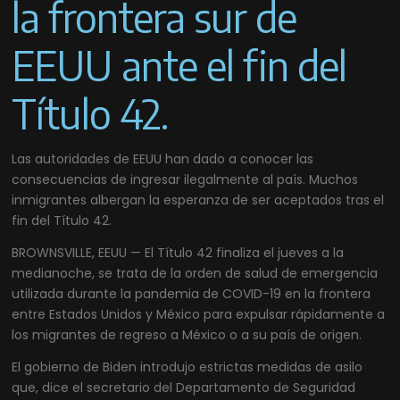
la frontera sur de
EEUU ante el fin del
Título 42.
Las autoridades de EEUU han dado a conocer las
consecuencias de ingresar ilegalmente al país. Muchos
inmigrantes albergan la esperanza de ser aceptados tras el
fin del Título 42.
BROWNSVILLE, EEUU — El Título 42 finaliza el jueves a la
medianoche, se trata de la orden de salud de emergencia
utilizada durante la pandemia de COVID-19 en la frontera
entre Estados Unidos y México para expulsar rápidamente a
los migrantes de regreso a México o a su país de origen.
El gobierno de Biden introdujo estrictas medidas de asilo
que, dice el secretario del Departamento de Seguridad