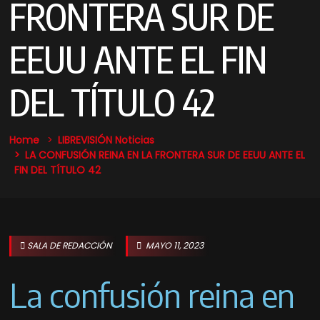
FRONTERA SUR DE
EEUU ANTE EL FIN
DEL TÍTULO 42
Home
LIBREVISIÓN Noticias
LA CONFUSIÓN REINA EN LA FRONTERA SUR DE EEUU ANTE EL
FIN DEL TÍTULO 42
SALA DE REDACCIÓN
MAYO 11, 2023
La confusión reina en