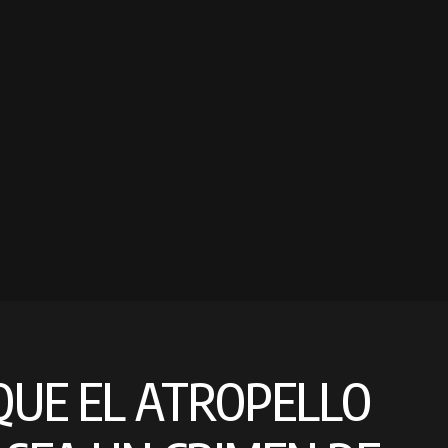
QUE EL ATROPELLO