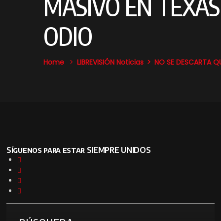
MASIVO EN TEXAS
ODIO
Home
LIBREVISIÓN Noticias
NO SE DESCARTA QU
Síguenos para estar SIEMPRE UNIDOS