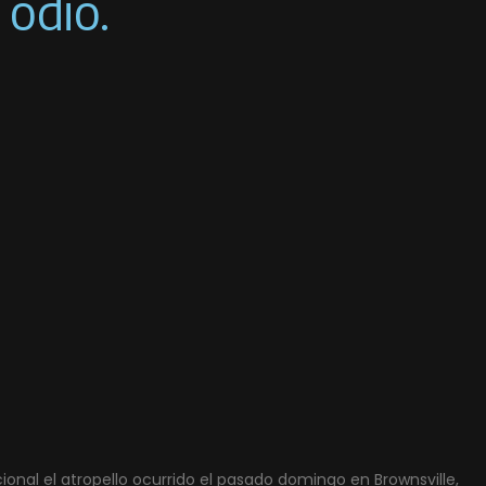
 odio.
onal el atropello ocurrido el pasado domingo en Brownsville,