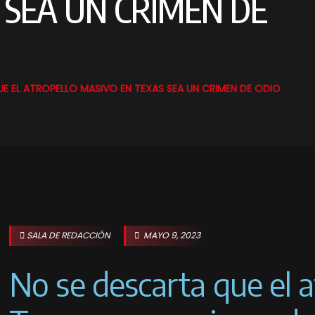
 SEA UN CRIMEN DE
E EL ATROPELLO MASIVO EN TEXAS SEA UN CRIMEN DE ODIO
SALA DE REDACCIÓN
MAYO 9, 2023
No se descarta que el 