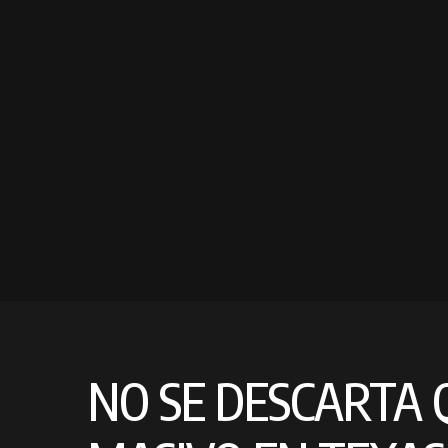
NO SE DESCARTA 