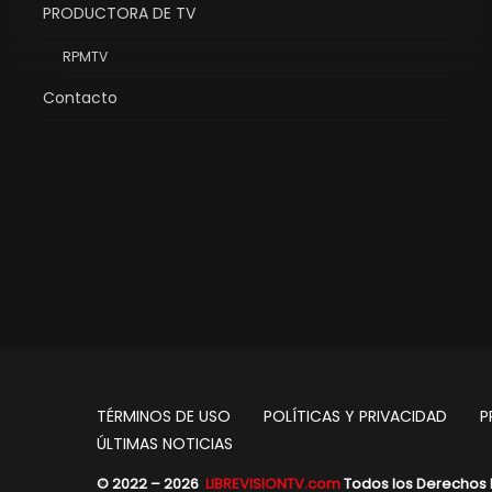
PRODUCTORA DE TV
RPMTV
Contacto
TÉRMINOS DE USO
POLÍTICAS Y PRIVACIDAD
P
ÚLTIMAS NOTICIAS
© 2022 – 2026
LIBREVISIONTV.com
Todos los Derechos 