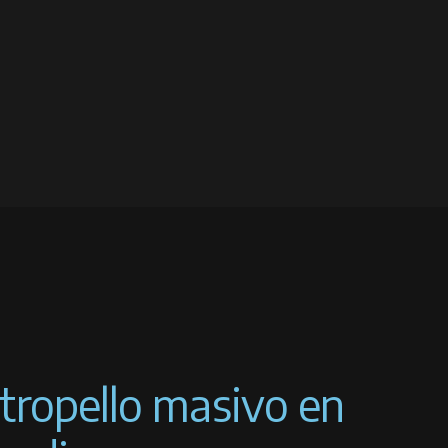
atropello masivo en