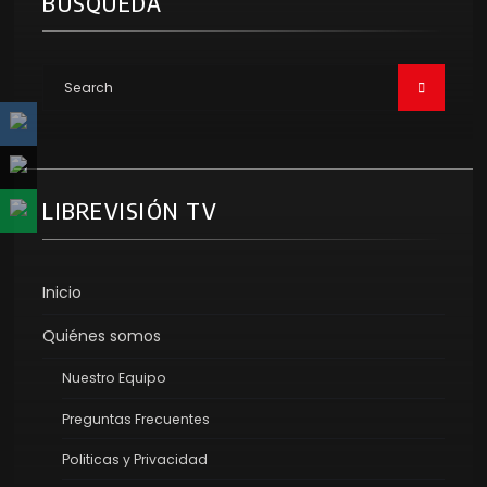
BÚSQUEDA
LIBREVISIÓN TV
Inicio
Quiénes somos
Nuestro Equipo
Preguntas Frecuentes
Politicas y Privacidad