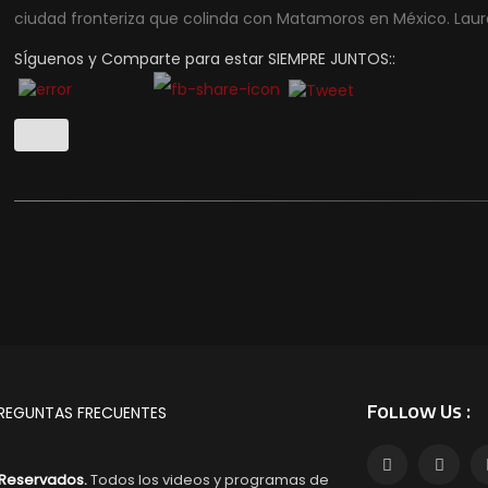
ciudad fronteriza que colinda con Matamoros en México. Laur
SÍguenos y Comparte para estar SIEMPRE JUNTOS::
Follow Us :
REGUNTAS FRECUENTES
Reservados.
Todos los videos y programas de