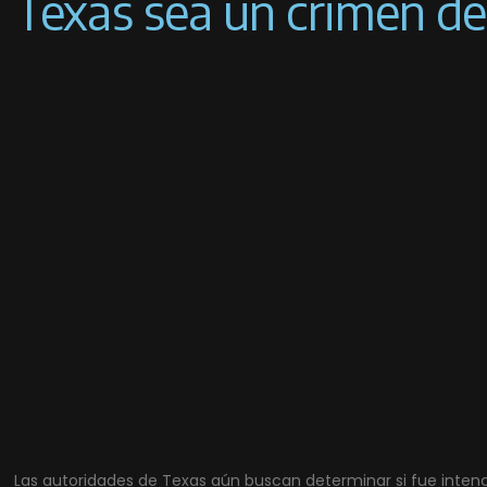
Texas sea un crimen de
Las autoridades de Texas aún buscan determinar si fue intenci