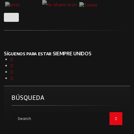
Síguenos para estar SIEMPRE UNIDOS
BÚSQUEDA