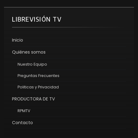
LIBREVISIÓN TV
Inicio
Quiénes somos
Nuestro Equipo
Preguntas Frecuentes
Politicas y Privacidad
PRODUCTORA DE TV
RPMTV
Contacto