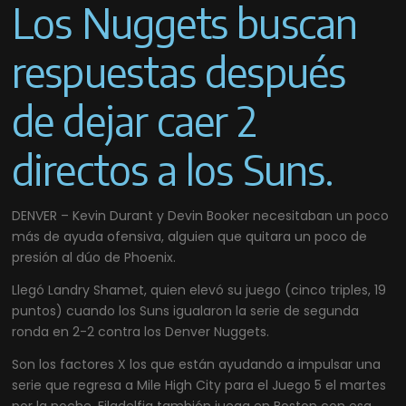
Los Nuggets buscan
respuestas después
de dejar caer 2
directos a los Suns.
DENVER – Kevin Durant y Devin Booker necesitaban un poco
más de ayuda ofensiva, alguien que quitara un poco de
presión al dúo de Phoenix.
Llegó Landry Shamet, quien elevó su juego (cinco triples, 19
puntos) cuando los Suns igualaron la serie de segunda
ronda en 2-2 contra los Denver Nuggets.
Son los factores X los que están ayudando a impulsar una
serie que regresa a Mile High City para el Juego 5 el martes