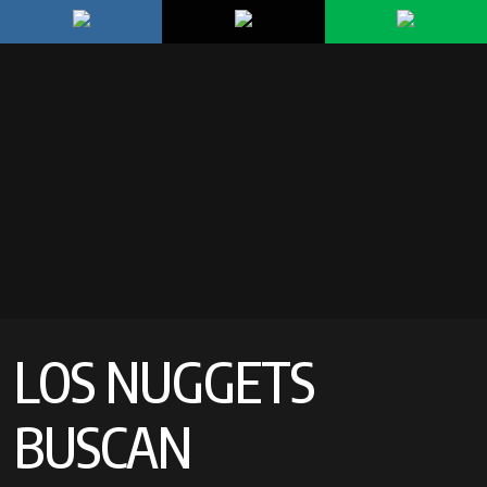
LOS NUGGETS
BUSCAN