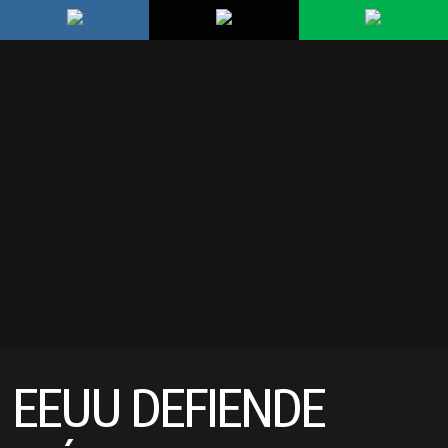
EEUU DEFIENDE