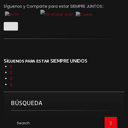
SÍguenos y Comparte para estar SIEMPRE JUNTOS::
Síguenos para estar SIEMPRE UNIDOS
BÚSQUEDA