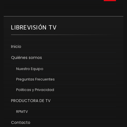
LIBREVISIÓN TV
Inicio
Quiénes somos
Nuestro Equipo
Preguntas Frecuentes
Politicas y Privacidad
PRODUCTORA DE TV
RPMTV
Contacto