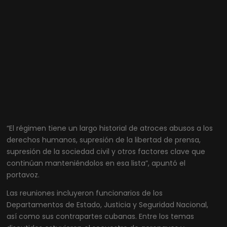
“El régimen tiene un largo historial de atroces abusos a los
derechos humanos, supresión de la libertad de prensa,
supresión de la sociedad civil y otros factores clave que
continúan manteniéndolos en esa lista”, apuntó el
portavoz.
Las reuniones incluyeron funcionarios de los
Departamentos de Estado, Justicia y Seguridad Nacional,
así como sus contrapartes cubanas. Entre los temas