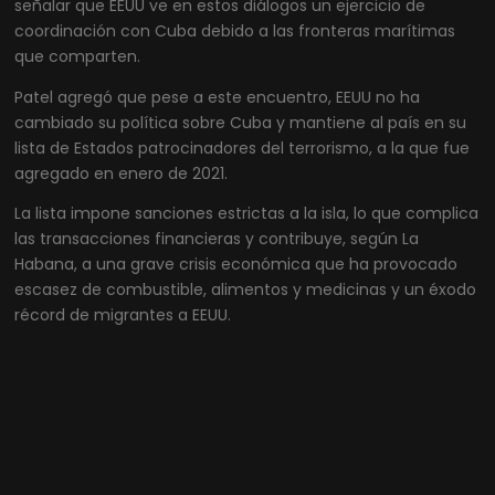
señalar que EEUU ve en estos diálogos un ejercicio de
coordinación con Cuba debido a las fronteras marítimas
que comparten.
Patel agregó que pese a este encuentro, EEUU no ha
cambiado su política sobre Cuba y mantiene al país en su
lista de Estados patrocinadores del terrorismo, a la que fue
agregado en enero de 2021.
La lista impone sanciones estrictas a la isla, lo que complica
las transacciones financieras y contribuye, según La
Habana, a una grave crisis económica que ha provocado
escasez de combustible, alimentos y medicinas y un éxodo
récord de migrantes a EEUU.