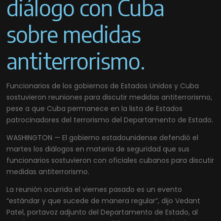
diálogo con Cuba
sobre medidas
antiterrorismo.
Funcionarios de los gobiernos de Estados Unidos y Cuba
sostuvieron reuniones para discutir medidas antiterrorismo,
pese a que Cuba permanece en la lista de Estados
patrocinadores del terrorismo del Departamento de Estado.
WASHINGTON — El gobierno estadounidense defendió el
martes los diálogos en materia de seguridad que sus
funcionarios sostuvieron con oficiales cubanos para discutir
medidas antiterrorismo.
La reunión ocurrida el viernes pasado es un evento
“estándar y que sucede de manera regular”, dijo Vedant
Patel, portavoz adjunto del Departamento de Estado, al