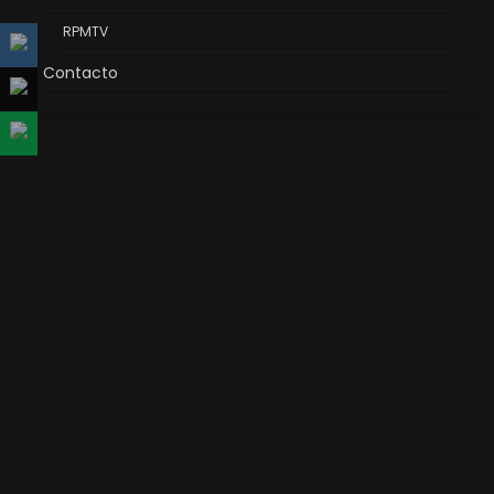
RPMTV
Contacto