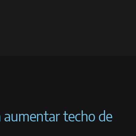
 aumentar techo de