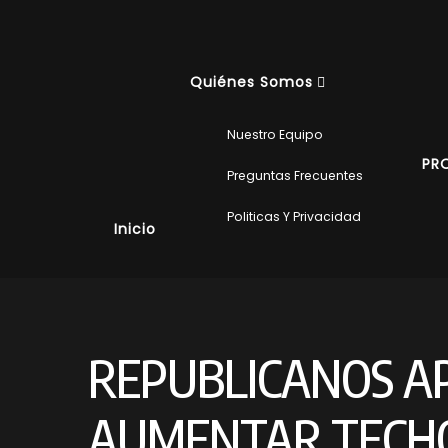
Quiénes Somos
Nuestro Equipo
PR
Preguntas Frecuentes
Politicas Y Privacidad
Inicio
REPUBLICANOS A
AUMENTAR TECHO