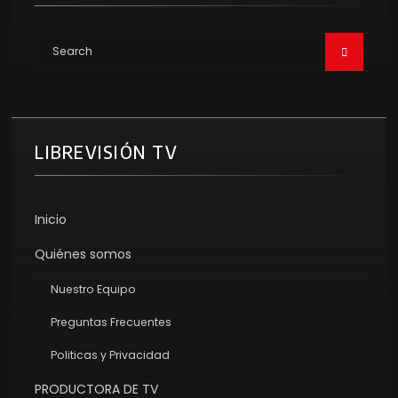
LIBREVISIÓN TV
Inicio
Quiénes somos
Nuestro Equipo
Preguntas Frecuentes
Politicas y Privacidad
PRODUCTORA DE TV