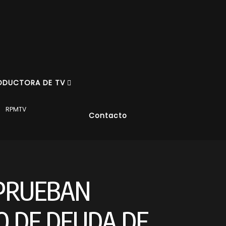
ODUCTORA DE TV
RPMTV
Contacto
PRUEBAN
 DE DEUDA DE