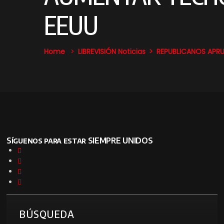
EEUU
Home
LIBREVISIÓN Noticias
REPUBLICANOS APR
Síguenos para estar SIEMPRE UNIDOS
BÚSQUEDA