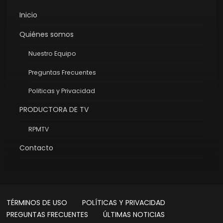
Inicio
Quiénes somos
Nuestro Equipo
Preguntas Frecuentes
Politicas y Privacidad
PRODUCTORA DE TV
RPMTV
Contacto
TÉRMINOS DE USO
POLÍTICAS Y PRIVACIDAD
PREGUNTAS FRECUENTES
ÚLTIMAS NOTICIAS