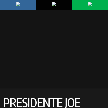
PRESIDENTE JOE