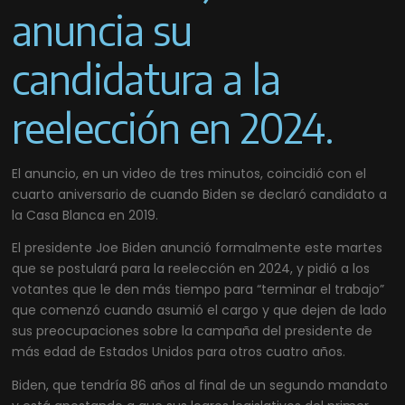
anuncia su
candidatura a la
reelección en 2024.
El anuncio, en un video de tres minutos, coincidió con el
cuarto aniversario de cuando Biden se declaró candidato a
la Casa Blanca en 2019.
El presidente Joe Biden anunció formalmente este martes
que se postulará para la reelección en 2024, y pidió a los
votantes que le den más tiempo para “terminar el trabajo”
que comenzó cuando asumió el cargo y que dejen de lado
sus preocupaciones sobre la campaña del presidente de
más edad de Estados Unidos para otros cuatro años.
Biden, que tendría 86 años al final de un segundo mandato