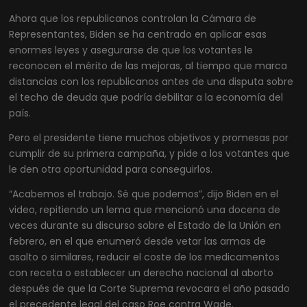
Ahora que los republicanos controlan la Cámara de
Representantes, Biden se ha centrado en aplicar esas
enormes leyes y asegurarse de que los votantes le
reconocen el mérito de las mejoras, al tiempo que marca
distancias con los republicanos antes de una disputa sobre
el techo de deuda que podría debilitar a la economía del
país.
Pero el presidente tiene muchos objetivos y promesas por
cumplir de su primera campaña, y pide a los votantes que
le den otra oportunidad para conseguirlos.
“Acabemos el trabajo. Sé que podemos”, dijo Biden en el
video, repitiendo un lema que mencionó una docena de
veces durante su discurso sobre el Estado de la Unión en
febrero, en el que enumeró desde vetar las armas de
asalto o similares, reducir el coste de los medicamentos
con receta o establecer un derecho nacional al aborto
después de que la Corte Suprema revocara el año pasado
el precedente legal del caso Roe contra Wade.