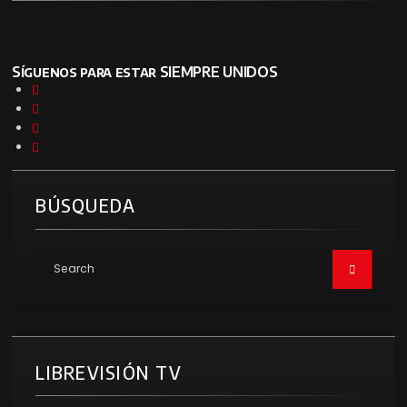
Síguenos para estar SIEMPRE UNIDOS
BÚSQUEDA
LIBREVISIÓN TV