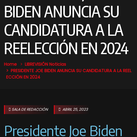
BIDEN ANUNCIA SU
CANDIDATURA A LA
REELECCIÓN EN 2024
Home
LIBREVISIÓN Noticias
PRESIDENTE JOE BIDEN ANUNCIA SU CANDIDATURA A LA REEL
ECCIÓN EN 2024
SALA DE REDACCIÓN
ABRIL 25, 2023
Presidente Joe Biden