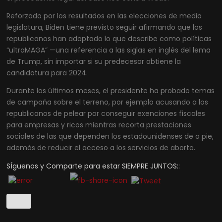
Reforzado por los resultados en las elecciones de media
legislatura, Biden tiene previsto seguir afirmando que los
republicanos han adoptado lo que describe como políticas
“ultraMAGA” —una referencia a las siglas en inglés del lema
de Trump, sin importar si su predecesor obtiene la
candidatura para 2024.
Durante los últimos meses, el presidente ha probado temas
de campaña sobre el terreno, por ejemplo acusando a los
republicanos de pelear por conseguir exenciones fiscales
para empresas y ricos mientras recorta prestaciones
sociales de las que dependen los estadounidenses de a pie,
además de reducir el acceso a los servicios de aborto.
SÍguenos y Comparte para estar SIEMPRE JUNTOS::