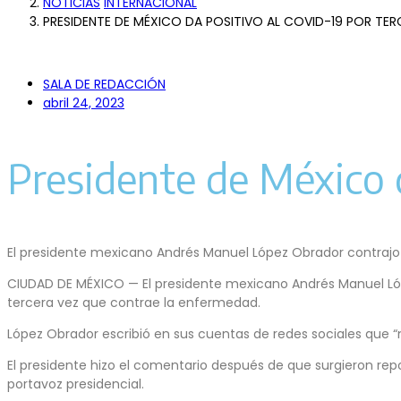
NOTICIAS
INTERNACIONAL
PRESIDENTE DE MÉXICO DA POSITIVO AL COVID-19 POR TER
SALA DE REDACCIÓN
abril 24, 2023
Presidente de México d
El presidente mexicano Andrés Manuel López Obrador contrajo 
CIUDAD DE MÉXICO — El presidente mexicano Andrés Manuel Lópe
tercera vez que contrae la enfermedad.
López Obrador escribió en sus cuentas de redes sociales que “
El presidente hizo el comentario después de que surgieron repo
portavoz presidencial.