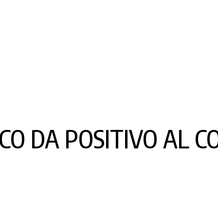
CO DA POSITIVO AL C