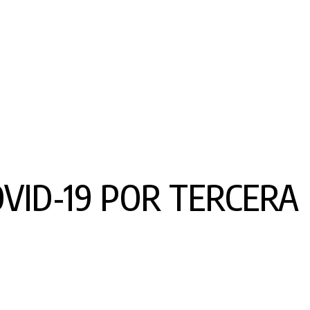
OVID-19 POR TERCERA