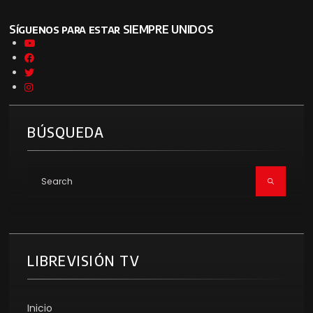
Síguenos para estar SIEMPRE UNIDOS
BÚSQUEDA
LIBREVISIÓN TV
Inicio