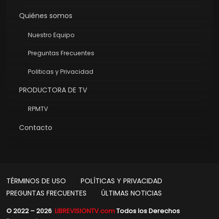
Quiénes somos
Nuestro Equipo
Preguntas Frecuentes
Politicas y Privacidad
PRODUCTORA DE TV
RPMTV
Contacto
TÉRMINOS DE USO
POLÍTICAS Y PRIVACIDAD
PREGUNTAS FRECUENTES
ÚLTIMAS NOTICIAS
© 2022 – 2026
LIBREVISIONTV.com
Todos los Derechos