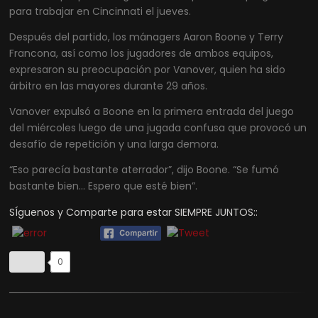
para trabajar en Cincinnati el jueves.
Después del partido, los mánagers Aaron Boone y Terry
Francona, así como los jugadores de ambos equipos,
expresaron su preocupación por Vanover, quien ha sido
árbitro en las mayores durante 29 años.
Vanover expulsó a Boone en la primera entrada del juego
del miércoles luego de una jugada confusa que provocó un
desafío de repetición y una larga demora.
“Eso parecía bastante aterrador”, dijo Boone. “Se fumó
bastante bien… Espero que esté bien”.
SÍguenos y Comparte para estar SIEMPRE JUNTOS::
0