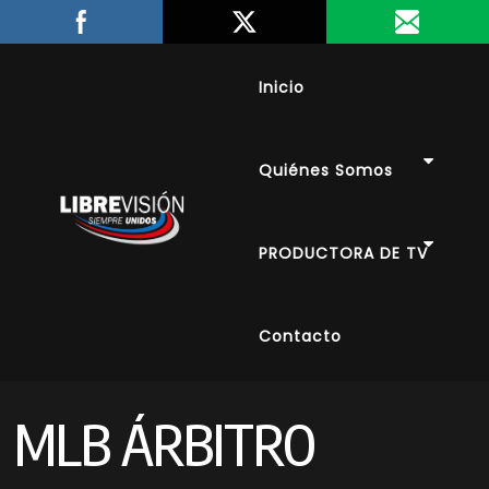
Inicio
Quiénes Somos
PRODUCTORA DE TV
Contacto
MLB ÁRBITRO