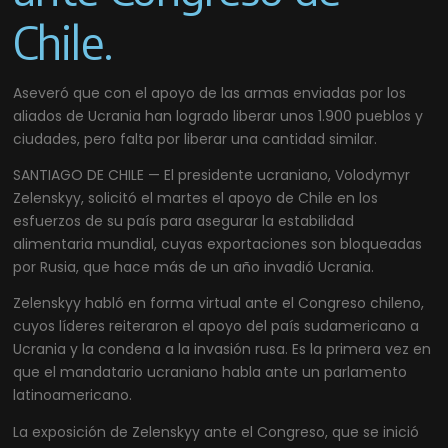
Chile.
Aseveró que con el apoyo de las armas enviadas por los
aliados de Ucrania han logrado liberar unos 1.900 pueblos y
ciudades, pero falta por liberar una cantidad similar.
SANTIAGO DE CHILE — El presidente ucraniano, Volodymyr
Zelenskyy, solicitó el martes el apoyo de Chile en los
esfuerzos de su país para asegurar la estabilidad
alimentaria mundial, cuyas exportaciones son bloqueadas
por Rusia, que hace más de un año invadió Ucrania.
Zelenskyy habló en forma virtual ante el Congreso chileno,
cuyos líderes reiteraron el apoyo del país sudamericano a
Ucrania y la condena a la invasión rusa. Es la primera vez en
que el mandatario ucraniano habla ante un parlamento
latinoamericano.
La exposición de Zelenskyy ante el Congreso, que se inició