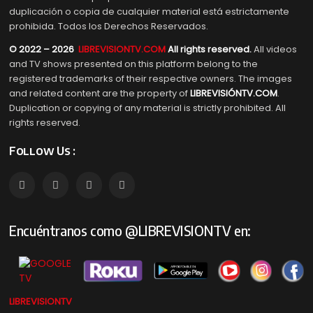
duplicación o copia de cualquier material está estrictamente
prohibida. Todos los Derechos Reservados.
© 2022 – 2026
LIBREVISIONTV.COM
All rights reserved.
All videos
and TV shows presented on this platform belong to the
registered trademarks of their respective owners. The images
and related content are the property of
LIBREVISIÓNTV.COM
.
Duplication or copying of any material is strictly prohibited. All
rights reserved.
Follow Us :
Encuéntranos como @LIBREVISIONTV en:
LIBREVISIONTV