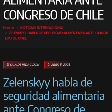
CONGRESO DE CHILE
Home
NOTICIAS
INTERNACIONAL
ZELENSKYY HABLA DE SEGURIDAD ALIMENTARIA ANTE CONGR
ESO DE CHILE
SALA DE REDACCIÓN
ABRIL 5, 2023
Zelenskyy habla de
seguridad alimentaria
ante Congreso de