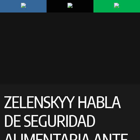
ZELENSKYY HABLA
DE SEGURIDAD
ALIMENTARIA ANTE