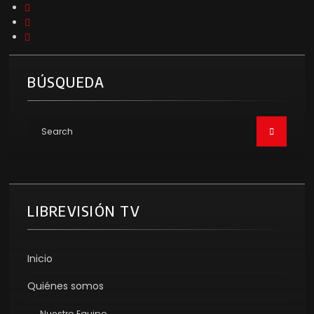
BÚSQUEDA
LIBREVISIÓN TV
Inicio
Quiénes somos
Nuestro Equipo