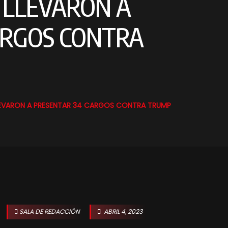
E LLEVARON A
ARGOS CONTRA
LLEVARON A PRESENTAR 34 CARGOS CONTRA TRUMP
SALA DE REDACCIÓN
ABRIL 4, 2023