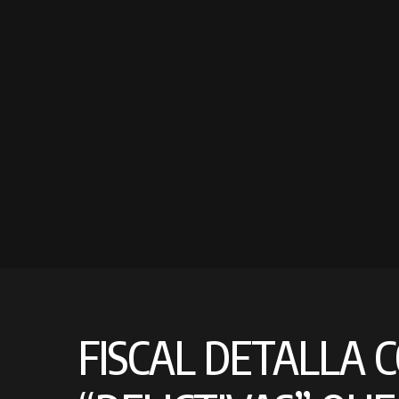
FISCAL DETALLA 