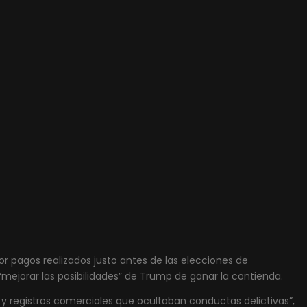
 pagos realizados justo antes de las elecciones de
mejorar las posibilidades” de Trump de ganar la contienda.
s y registros comerciales que ocultaban conductas delictivas”,