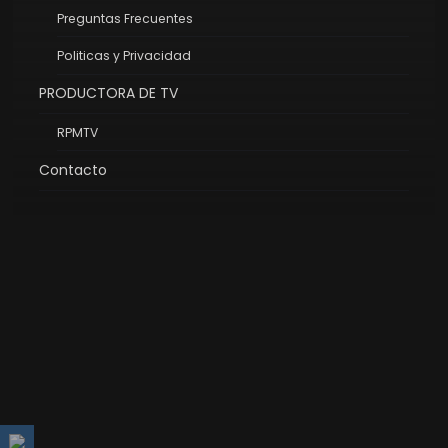
Preguntas Frecuentes
Politicas y Privacidad
PRODUCTORA DE TV
RPMTV
Contacto