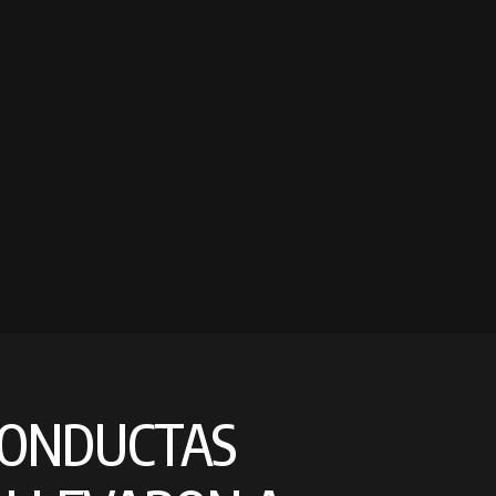
CONDUCTAS