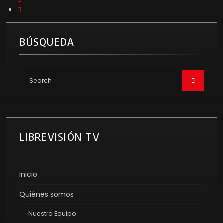
BÚSQUEDA
LIBREVISIÓN TV
Inicio
Quiénes somos
Nuestro Equipo