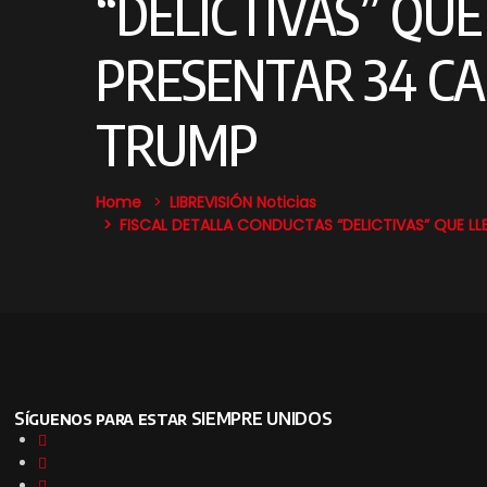
“DELICTIVAS” QU
PRESENTAR 34 C
TRUMP
Home
LIBREVISIÓN Noticias
FISCAL DETALLA CONDUCTAS “DELICTIVAS” QUE 
Síguenos para estar SIEMPRE UNIDOS