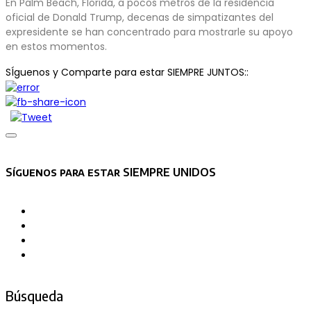
En Palm Beach, Florida, a pocos metros de la residencia
oficial de Donald Trump, decenas de simpatizantes del
expresidente se han concentrado para mostrarle su apoyo
en estos momentos.
SÍguenos y Comparte para estar SIEMPRE JUNTOS::
Asides
Síguenos para estar SIEMPRE UNIDOS
Búsqueda