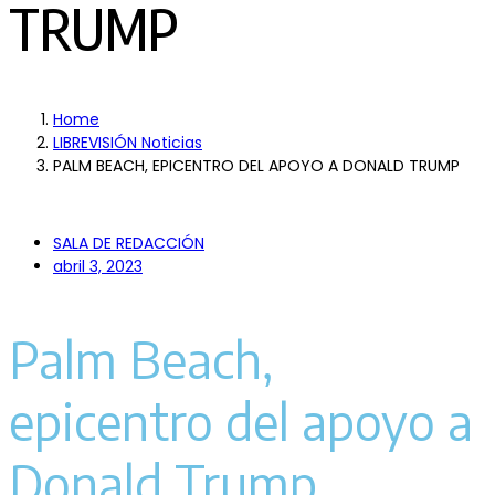
TRUMP
Home
LIBREVISIÓN Noticias
PALM BEACH, EPICENTRO DEL APOYO A DONALD TRUMP
SALA DE REDACCIÓN
abril 3, 2023
Palm Beach,
epicentro del apoyo a
Donald Trump.