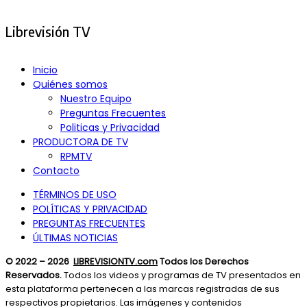
Search
for:
Librevisión TV
Inicio
Quiénes somos
Nuestro Equipo
Preguntas Frecuentes
Politicas y Privacidad
PRODUCTORA DE TV
RPMTV
Contacto
TÉRMINOS DE USO
POLÍTICAS Y PRIVACIDAD
PREGUNTAS FRECUENTES
ÚLTIMAS NOTICIAS
© 2022 – 2026
LIBREVISIONTV.com
Todos los Derechos
Reservados.
Todos los videos y programas de TV presentados en
esta plataforma pertenecen a las marcas registradas de sus
respectivos propietarios. Las imágenes y contenidos