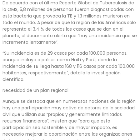
De acuerdo con el último Reporte Global de Tuberculosis de
la OMS, 5,8 millones de personas fueron diagnosticadas con
esta bacteria que provoca la TB y 1,3 millones murieron en
todo el mundo. A pesar de que la región de las Américas solo
representa el 3,4 % de todos los casos que se dan en el
planeta, el documento alerta que “hay una incidencia que se
incrementa lentamente”.
“Su incidencia es de 29 casos por cada 100.000 personas,
aunque incluye a países como Haití y Perú, donde la
incidencia de TB llega hasta 168 y 116 casos por cada 100.000
habitantes, respectivamente”, detalla la investigación
científica.
Necesidad de un plan regional
Aunque se destaca que en numerosas naciones de la región
hay una participación muy activa de actores de la sociedad
civil que utilizan sus “propios y generalmente limitados
recursos financieros”, insisten que “para que esta
participación sea sostenible y de mayor impacto, es
necesario mejorar la coordinación entre las organizaciones