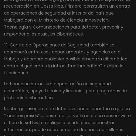
recuperación en Costa Rica. Primero, construirán un centro
de operaciones de seguridad al interior del país que
trabajará con el Ministerio de Ciencia, Innovación,
Tecnología y Comunicaciones para detectar, prevenir y
responder a los ataques cibernéticos.
“El Centro de Operaciones de Seguridad también se
coordinará entre esos departamentos y agencias en el
trabajo y abordará cualquier posible amenaza cibernética
contra el gobierno o la infraestructura crítica”, explicó la
funcionaria.
La financiación incluirá capacitación en seguridad
cibernética, apoyo técnico y licencias para programas de
protección cibernético.
Neuberger aseguró que datos evaluados apuntan a que en
“muchos países” el costo de ser víctima de un ransomware,
el tipo de software malicioso usado para secuestrar
información, puede abarcar desde decenas de millones