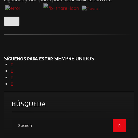
Síguenos para estar SIEMPRE UNIDOS
BÚSQUEDA