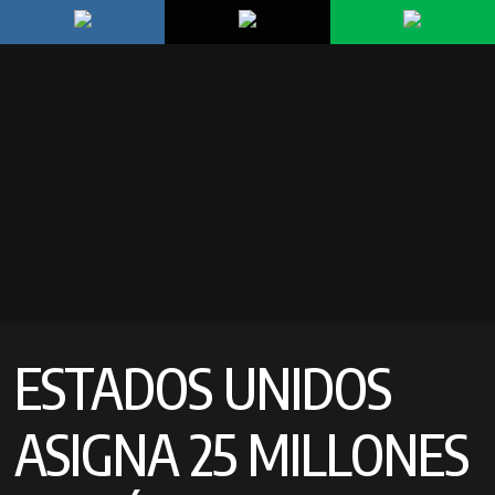
ESTADOS UNIDOS
ASIGNA 25 MILLONES