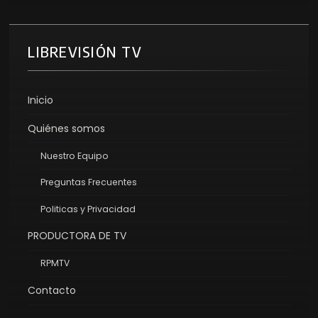
LIBREVISIÓN TV
Inicio
Quiénes somos
Nuestro Equipo
Preguntas Frecuentes
Politicas y Privacidad
PRODUCTORA DE TV
RPMTV
Contacto