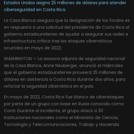
Estados Unidos asigna 25 millones de dólares para atender
ciberseguridad en Costa Rica.
La Casa Blanca asegura que la designación de los fondos es
en respuesta a una solicitud del presidente de Costa Rica al
gobierno estadounidense de ayudar a asegurar sus redes e
infraestructura crítica tras los ataques cibernéticos
ocurridos en mayo de 2022.
WASHINGTON — La asesora adjunta de seguridad nacional
de la Casa Blanca, Anne Neuberger, anunció el miércoles
que el gobierno estadounidense proveerá 25 millones de
dólares en asistencia a Costa Rica durante dos años, para
reforzar la seguridad cibernética en el país.
En mayo de 2022, Costa Rica fue blanco de ciberataques
por parte de un grupo con base en Rusia conocido como
Conti. Durante el incidente, el grupo atacó a 30
instituciones nacionales como el Ministerio de Ciencia,
Tecnología y Telecomunicaciones, Trabajo y Hacienda.