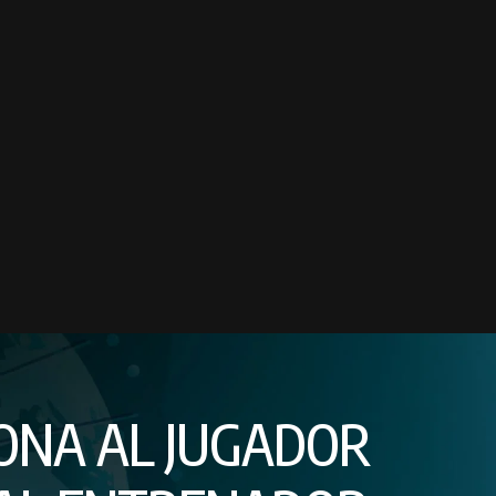
ONA AL JUGADOR