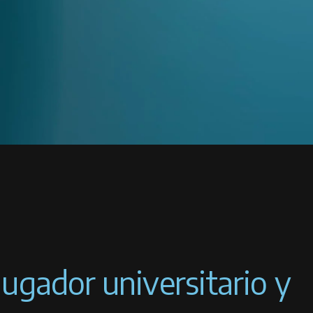
ugador universitario y