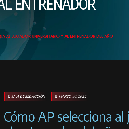
 AL ENTRENADOR
A AL JUGADOR UNIVERSITARIO Y AL ENTRENADOR DEL AÑO
SALA DE REDACCIÓN
MARZO 30, 2023
Cómo AP selecciona al j