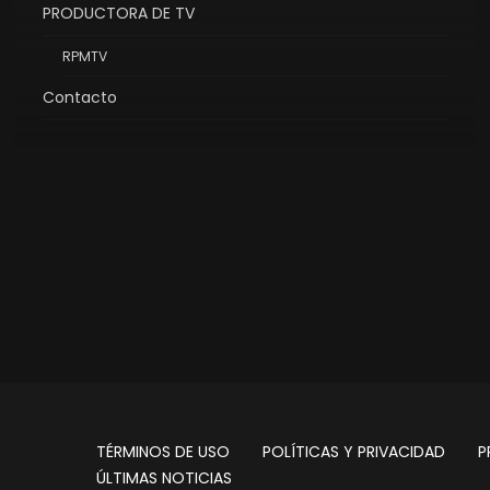
PRODUCTORA DE TV
RPMTV
Contacto
TÉRMINOS DE USO
POLÍTICAS Y PRIVACIDAD
P
ÚLTIMAS NOTICIAS