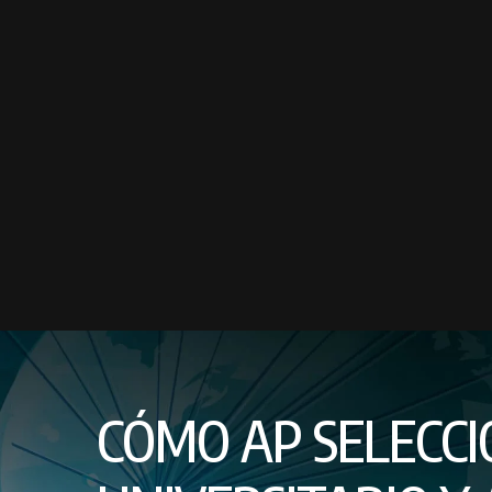
CÓMO AP SELECCI