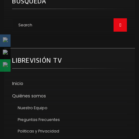
BÚSQUEDA
LIBREVISIÓN TV
Inicio
Quiénes somos
Nuestro Equipo
Preguntas Frecuentes
Politicas y Privacidad