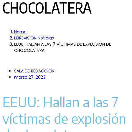
CHOCOLATERA
Home
LIBREVISIÓN Noticias
EEUU: HALLAN A LAS 7 VÍCTIMAS DE EXPLOSIÓN DE
CHOCOLATERA
SALA DE REDACCIÓN
marzo 27, 2023
EEUU: Hallan a las 7
víctimas de explosión