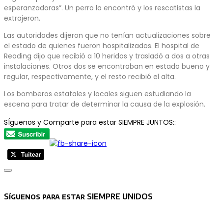
esperanzadoras”. Un perro la encontró y los rescatistas la
extrajeron.
Las autoridades dijeron que no tenían actualizaciones sobre
el estado de quienes fueron hospitalizados. El hospital de
Reading dijo que recibió a 10 heridos y trasladó a dos a otras
instalaciones. Otros dos se encontraban en estado bueno y
regular, respectivamente, y el resto recibió el alta.
Los bomberos estatales y locales siguen estudiando la
escena para tratar de determinar la causa de la explosión.
SÍguenos y Comparte para estar SIEMPRE JUNTOS::
Asides
Síguenos para estar SIEMPRE UNIDOS