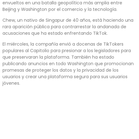
envueltos en una batalla geopolítica más amplia entre
Beijing y Washington por el comercio y la tecnología.
Chew, un nativo de Singapur de 40 años, está haciendo una
rara aparición pública para contrarrestar la andanada de
acusaciones que ha estado enfrentando TikTok.
El miércoles, la compañía envió a docenas de TikTokers
populares al Capitolio para presionar a los legisladores para
que preservaran la plataforma. También ha estado
publicando anuncios en todo Washington que promocionan
promesas de proteger los datos y la privacidad de los
usuarios y crear una plataforma segura para sus usuarios
jóvenes.