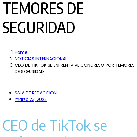
TEMORES DE
SEGURIDAD
Home
NOTICIAS
INTERNACIONAL
CEO DE TIKTOK SE ENFRENTA AL CONGRESO POR TEMORES
DE SEGURIDAD
SALA DE REDACCIÓN
marzo 23, 2023
CEO de TikTok se