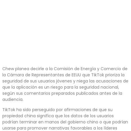
Chew planea decirle a la Comisión de Energía y Comercio de
la Cámara de Representantes de EEUU que TikTok prioriza la
seguridad de sus usuarios jóvenes y niega las acusaciones de
que la aplicación es un riesgo para la seguridad nacional,
según sus comentarios preparados publicados antes de la
audiencia.
TikTok ha sido perseguido por afirmaciones de que su
propiedad china significa que los datos de los usuarios
podrían terminar en manos del gobierno chino o que podrían
usarse para promover narrativas favorables a los líderes