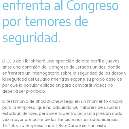
enfrenta al Congreso
por temores de
seguridad.
El CEO de TikTok hará una aparición de alto perfil el jueves
ante una comisión del Congreso de Estados Unidos, donde
enfrentará un interrogatorio sobre la seguridad de los datos y
la seguridad del usuario mientras expone su propio caso de
por qué la popular aplicación para compartir videos no
debería ser prohibido.
El testimonio de Shou Zi Chew llega en un momento crucial
para la empresa, que ha adquirido 150 millones de usuarios
estadounidenses, pero se encuentra bajo una presión cada
vez mayor por parte de los funcionarios estadounidenses.
TikTok y su empresa matriz ByteDance se han visto