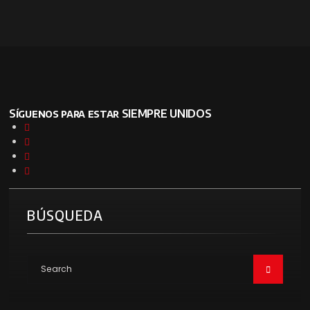
Síguenos para estar SIEMPRE UNIDOS
BÚSQUEDA