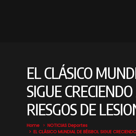
EL CLÁSICO MUNDI
SIGUE CRECIENDO 
RIESGOS DE LESIO
Home
NOTICIAS
Deportes
EL CLÁSICO MUNDIAL DE BÉISBOL SIGUE CRECIENDO