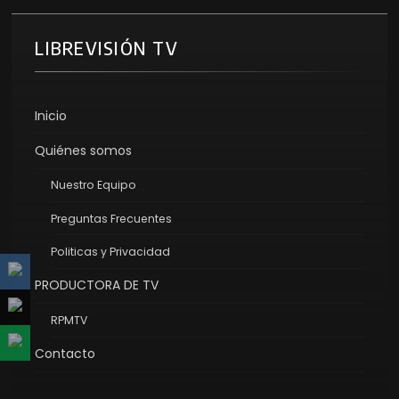
LIBREVISIÓN TV
Inicio
Quiénes somos
Nuestro Equipo
Preguntas Frecuentes
Politicas y Privacidad
PRODUCTORA DE TV
RPMTV
Contacto