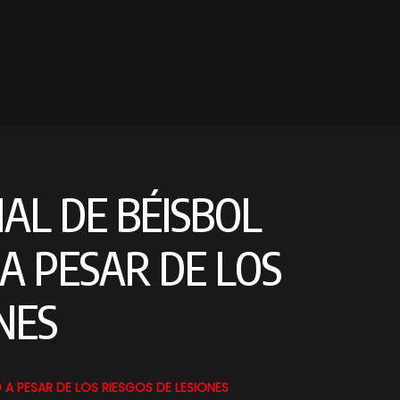
AL DE BÉISBOL
A PESAR DE LOS
NES
 A PESAR DE LOS RIESGOS DE LESIONES