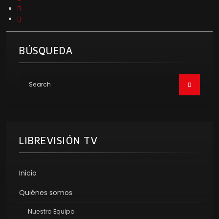
BÚSQUEDA
LIBREVISIÓN TV
Inicio
Quiénes somos
Nuestro Equipo