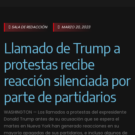
SALA DE REDACCIÓN
MARZO 20, 2023
Llamado de Trump a
protestas recibe
reacción silenciada por
parte de partidarios
WASHINGTON — Los llamados a protestas del expresidente
Donald Trump antes de su acusación que se espera el
martes en Nueva York han generado reacciones en su
mayoría apagadas de sus partidarios, e incluso algunos de