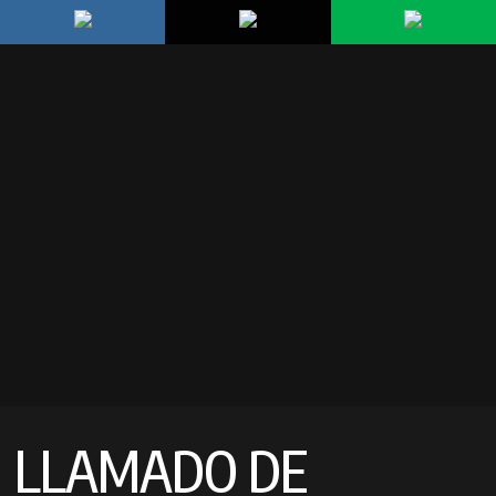
LLAMADO DE