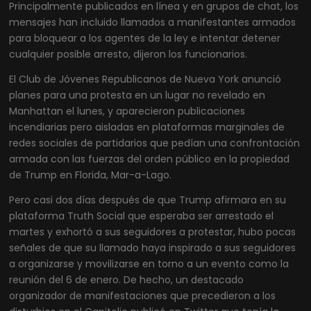
Principalmente publicados en línea y en grupos de chat, los
mensajes han incluido llamados a manifestantes armados
para bloquear a los agentes de la ley e intentar detener
cualquier posible arresto, dijeron los funcionarios.
El Club de Jóvenes Republicanos de Nueva York anunció
planes para una protesta en un lugar no revelado en
Manhattan el lunes, y aparecieron publicaciones
incendiarias pero aisladas en plataformas marginales de
redes sociales de partidarios que pedían una confrontación
armada con las fuerzas del orden público en la propiedad
de Trump en Florida, Mar-a-Lago.
Pero casi dos días después de que Trump afirmara en su
plataforma Truth Social que esperaba ser arrestado el
martes y exhortó a sus seguidores a protestar, hubo pocas
señales de que su llamado haya inspirado a sus seguidores
a organizarse y movilizarse en torno a un evento como la
reunión del 6 de enero. De hecho, un destacado
organizador de manifestaciones que precedieron a los