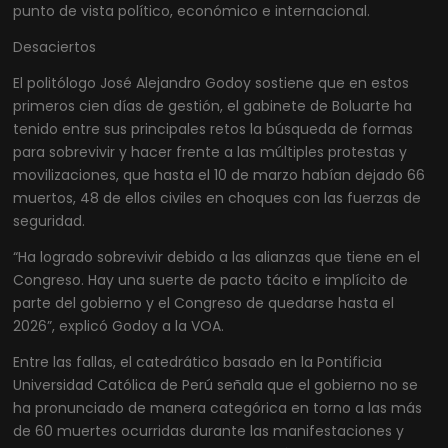
punto de vista político, económico e internacional.
Desaciertos
El politólogo José Alejandro Godoy sostiene que en estos
primeros cien días de gestión, el gabinete de Boluarte ha
tenido entre sus principales retos la búsqueda de formas
para sobrevivir y hacer frente a las múltiples protestas y
movilizaciones, que hasta el 10 de marzo habían dejado 66
muertos, 48 de ellos civiles en choques con las fuerzas de
seguridad.
“Ha logrado sobrevivir debido a las alianzas que tiene en el
Congreso. Hay una suerte de pacto tácito e implícito de
parte del gobierno y el Congreso de quedarse hasta el
2026”, explicó Godoy a la VOA.
Entre las fallas, el catedrático basado en la Pontificia
Universidad Católica de Perú señala que el gobierno no se
ha pronunciado de manera categórica en torno a las más
de 60 muertes ocurridas durante las manifestaciones y