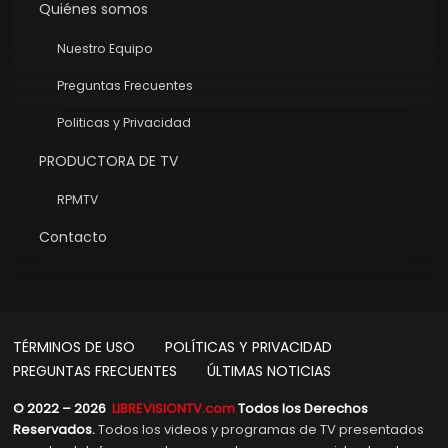
Quiénes somos
Nuestro Equipo
Preguntas Frecuentes
Politicas y Privacidad
PRODUCTORA DE TV
RPMTV
Contacto
TÉRMINOS DE USO
POLÍTICAS Y PRIVACIDAD
PREGUNTAS FRECUENTES
ÚLTIMAS NOTICIAS
© 2022 – 2026
LIBREVISIONTV.com
Todos los Derechos
Reservados.
Todos los videos y programas de TV presentados