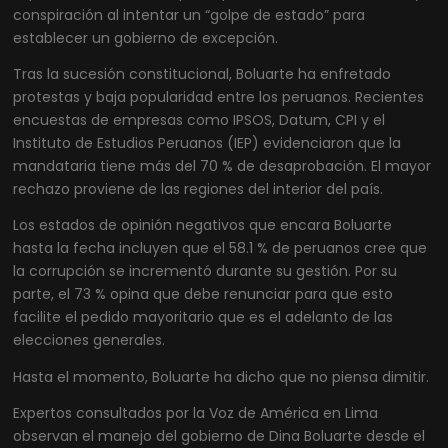
conspiración al intentar un “golpe de estado” para
establecer un gobierno de excepción.
Tras la sucesión constitucional, Boluarte ha enfretado
protestas y baja popularidad entre los peruanos. Recientes
encuestas de empresas como IPSOS, Datum, CPI y el
Instituto de Estudios Peruanos (IEP) evidenciaron que la
mandataria tiene más del 70 % de desaprobación. El mayor
rechazo proviene de las regiones del interior del país.
Los estados de opinión negativos que encara Boluarte
hasta la fecha incluyen que el 58.1 % de peruanos cree que
la corrupción se incrementó durante su gestión. Por su
parte, el 73 % opina que debe renunciar para que esto
facilite el pedido mayoritario que es el adelanto de las
elecciones generales.
Hasta el momento, Boluarte ha dicho que no piensa dimitir.
Expertos consultados por la Voz de América en Lima
observan el manejo del gobierno de Dina Boluarte desde el