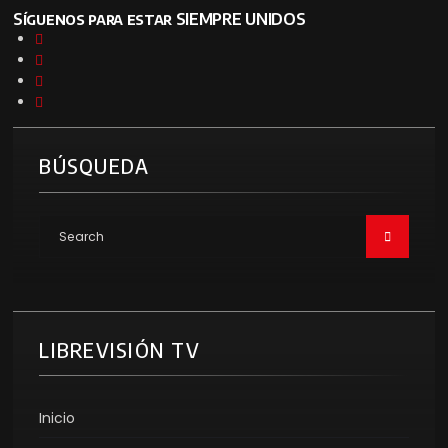
Síguenos para estar SIEMPRE UNIDOS
BÚSQUEDA
LIBREVISIÓN TV
Inicio