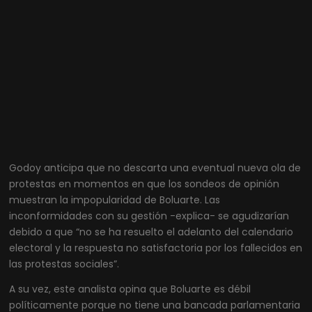
Godoy anticipa que no descarta una eventual nueva ola de
protestas en momentos en que los sondeos de opinión
muestran la impopularidad de Boluarte. Las
inconformidades con su gestión -explica- se agudizarían
debido a que “no se ha resuelto el adelanto del calendario
electoral y la respuesta no satisfactoria por los fallecidos en
las protestas sociales”.
A su vez, este analista opina que Boluarte es débil
políticamente porque no tiene una bancada parlamentaria