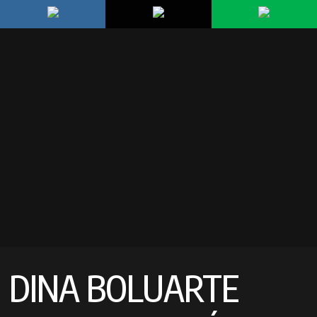
DINA BOLUARTE