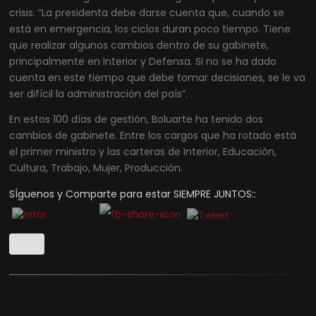
crisis. “La presidenta debe darse cuenta que, cuando se
está en emergencia, los ciclos duran poco tiempo. Tiene
que realizar algunos cambios dentro de su gabinete,
principalmente en Interior y Defensa. Si no se ha dado
cuenta en este tiempo que debe tomar decisiones, se le va
ser difícil la administración del país”.
En estos 100 días de gestión, Boluarte ha tenido dos
cambios de gabinete. Entre los cargos que ha rotado está
el primer ministro y las carteras de Interior, Educación,
Cultura, Trabajo, Mujer, Producción.
SÍguenos y Comparte para estar SIEMPRE JUNTOS::