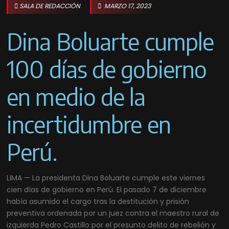
SALA DE REDACCIÓN
MARZO 17, 2023
Dina Boluarte cumple
100 días de gobierno
en medio de la
incertidumbre en
Perú.
LIMA — La presidenta Dina Boluarte cumple este viernes
cien días de gobierno en Perú. El pasado 7 de diciembre
había asumido el cargo tras la destitución y prisión
preventiva ordenada por un juez contra el maestro rural de
izquierda Pedro Castillo por el presunto delito de rebelión y