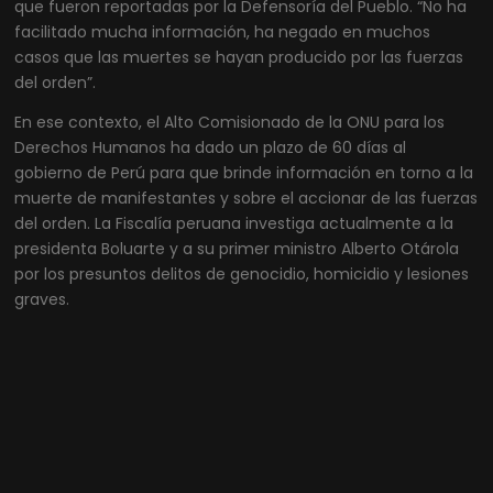
que fueron reportadas por la Defensoría del Pueblo. “No ha
facilitado mucha información, ha negado en muchos
casos que las muertes se hayan producido por las fuerzas
del orden”.
En ese contexto, el Alto Comisionado de la ONU para los
Derechos Humanos ha dado un plazo de 60 días al
gobierno de Perú para que brinde información en torno a la
muerte de manifestantes y sobre el accionar de las fuerzas
del orden. La Fiscalía peruana investiga actualmente a la
presidenta Boluarte y a su primer ministro Alberto Otárola
por los presuntos delitos de genocidio, homicidio y lesiones
graves.