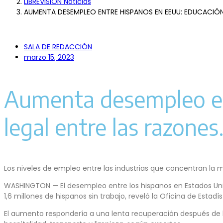
LIBREVISIÓN Noticias
AUMENTA DESEMPLEO ENTRE HISPANOS EN EEUU: EDUCACIÓN
SALA DE REDACCIÓN
marzo 15, 2023
Aumenta desempleo en
legal entre las razones
Los niveles de empleo entre las industrias que concentran la
WASHINGTON — El desempleo entre los hispanos en Estados Uni
1,6 millones de hispanos sin trabajo, reveló la Oficina de Estadís
El aumento respondería a una lenta recuperación después de 