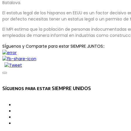
Batalova.
El estatus legal de los hispanos en EEUU es un factor decisivo 
por defecto necesitas tener un estatus legal o un permiso de tr
El MPI estima que la población de personas indocumentadas en
empleados de manera informal en industrias como construcci
SÍguenos y Comparte para estar SIEMPRE JUNTOS::
Asides
Síguenos para estar SIEMPRE UNIDOS