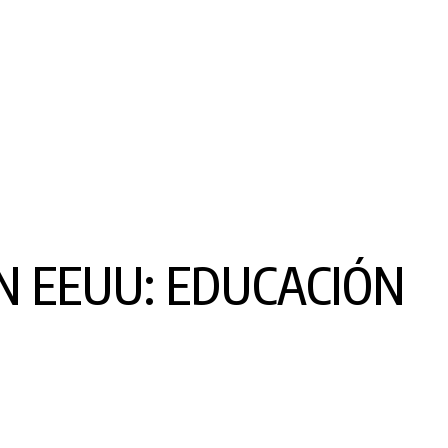
 EEUU: EDUCACIÓN