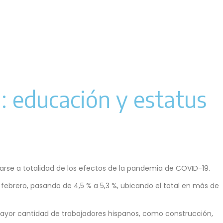
 educación y estatus
arse a totalidad de los efectos de la pandemia de COVID-19.
brero, pasando de 4,5 % a 5,3 %, ubicando el total en más de
ayor cantidad de trabajadores hispanos, como construcción,