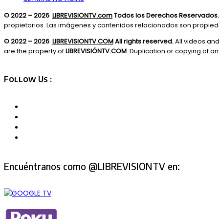
© 2022 – 2026
LIBREVISIONTV.com
Todos los Derechos Reservados.
propietarios. Las imágenes y contenidos relacionados son propie
© 2022 – 2026
LIBREVISIONTV.COM
All rights reserved.
All videos an
are the property of
LIBREVISIÓNTV.COM
. Duplication or copying of any
Follow Us :
Encuéntranos como @LIBREVISIONTV en: