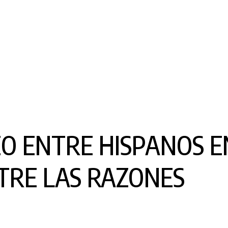
 ENTRE HISPANOS EN
TRE LAS RAZONES