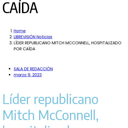
CAÍDA
Home
LIBREVISIÓN Noticias
LÍDER REPUBLICANO MITCH MCCONNELL, HOSPITALIZADO
POR CAÍDA
SALA DE REDACCIÓN
marzo 9, 2023
Líder republicano
Mitch McConnell,