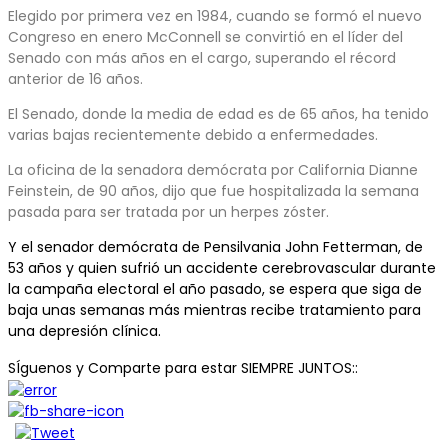
Elegido por primera vez en 1984, cuando se formó el nuevo
Congreso en enero McConnell se convirtió en el líder del
Senado con más años en el cargo, superando el récord
anterior de 16 años.
El Senado, donde la media de edad es de 65 años, ha tenido
varias bajas recientemente debido a enfermedades.
La oficina de la senadora demócrata por California Dianne
Feinstein, de 90 años, dijo que fue hospitalizada la semana
pasada para ser tratada por un herpes zóster.
Y el senador demócrata de Pensilvania John Fetterman, de
53 años y quien sufrió un accidente cerebrovascular durante
la campaña electoral el año pasado, se espera que siga de
baja unas semanas más mientras recibe tratamiento para
una depresión clínica.
SÍguenos y Comparte para estar SIEMPRE JUNTOS::