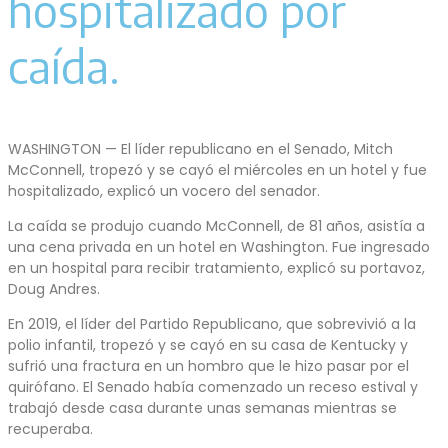
hospitalizado por
caída.
WASHINGTON — El líder republicano en el Senado, Mitch
McConnell, tropezó y se cayó el miércoles en un hotel y fue
hospitalizado, explicó un vocero del senador.
La caída se produjo cuando McConnell, de 81 años, asistía a
una cena privada en un hotel en Washington. Fue ingresado
en un hospital para recibir tratamiento, explicó su portavoz,
Doug Andres.
En 2019, el líder del Partido Republicano, que sobrevivió a la
polio infantil, tropezó y se cayó en su casa de Kentucky y
sufrió una fractura en un hombro que le hizo pasar por el
quirófano. El Senado había comenzado un receso estival y
trabajó desde casa durante unas semanas mientras se
recuperaba.