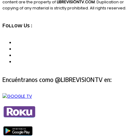
content are the property of
LIBREVISIÓNTV.COM
. Duplication or
copying of any material is strictly prohibited. All rights reserved.
Follow Us :
Encuéntranos como @LIBREVISIONTV en: