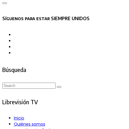
Asides
Síguenos para estar SIEMPRE UNIDOS
Búsqueda
Search
Search
for:
Librevisión TV
Inicio
Quiénes somos