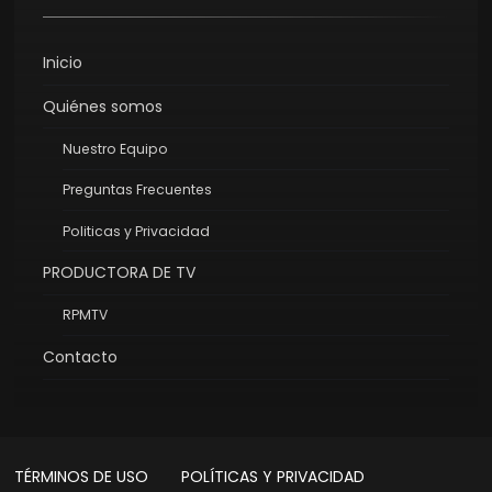
Inicio
Quiénes somos
Nuestro Equipo
Preguntas Frecuentes
Politicas y Privacidad
PRODUCTORA DE TV
RPMTV
Contacto
TÉRMINOS DE USO
POLÍTICAS Y PRIVACIDAD