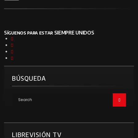
Síguenos para estar SIEMPRE UNIDOS
BÚSQUEDA
LIBREVISIÓN TV