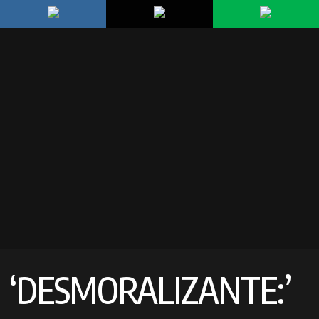
‘DESMORALIZANTE:’