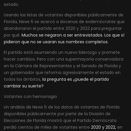
estado.
Usando las listas de votantes disponibles públicamente de
Florida, News 6 se acercó a docenas de exdemócratas que
abandonaron el partido entre 2020 y 2022 para preguntar
por qué.
Muchos se negaron a ser entrevistados. Los que sí
pidieron que no se usaran sus nombres completos.
El partido está asumiendo un nuevo liderazgo y promete
hacer cambios. Pero con una supermayoría conservadora
en la Cámara de Representantes y el Senado de Florida y
un gobernador que reforma agresivamente el estado en
todos los ámbitos,
la pregunta es ¿puede el partido
cambiar su suerte?
Votantes con hemorragia
Un análisis de News 6 de los datos de votantes de Florida
disponibles públicamente por parte de la División de
Elecciones de Florida mostró que el Partido Demócrata
perdió cientos de miles de votantes entre
2020 y 2022,
en