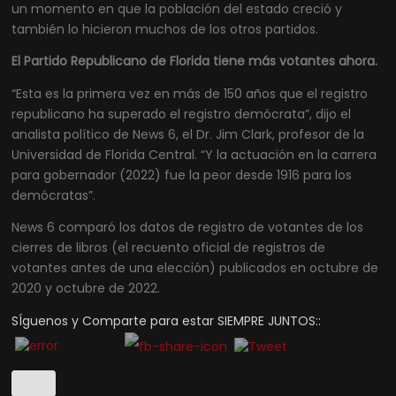
un momento en que la población del estado creció y
también lo hicieron muchos de los otros partidos.
El Partido Republicano de Florida tiene más votantes ahora.
“Esta es la primera vez en más de 150 años que el registro
republicano ha superado el registro demócrata”, dijo el
analista político de News 6, el Dr. Jim Clark, profesor de la
Universidad de Florida Central. “Y la actuación en la carrera
para gobernador (2022) fue la peor desde 1916 para los
demócratas”.
News 6 comparó los datos de registro de votantes de los
cierres de libros (el recuento oficial de registros de
votantes antes de una elección) publicados en octubre de
2020 y octubre de 2022.
SÍguenos y Comparte para estar SIEMPRE JUNTOS::