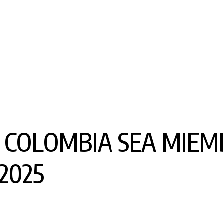
 COLOMBIA SEA MIEM
2025