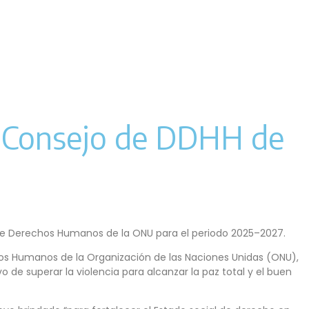
l Consejo de DDHH de
o de Derechos Humanos de la ONU para el periodo 2025–2027.
hos Humanos de la Organización de las Naciones Unidas (ONU),
 de superar la violencia para alcanzar la paz total y el buen