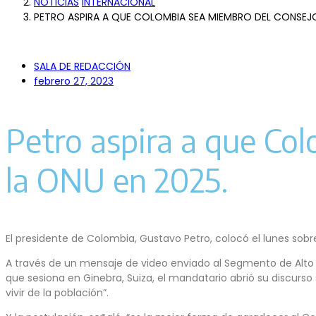
NOTICIAS
INTERNACIONAL
PETRO ASPIRA A QUE COLOMBIA SEA MIEMBRO DEL CONSEJO
SALA DE REDACCIÓN
febrero 27, 2023
Petro aspira a que C
la ONU en 2025.
El presidente de Colombia, Gustavo Petro, colocó el lunes so
A través de un mensaje de video enviado al Segmento de Alto
que sesiona en Ginebra, Suiza, el mandatario abrió su discurso 
vivir de la población”.