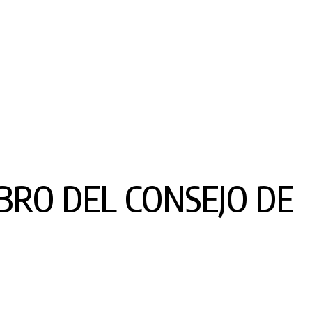
BRO DEL CONSEJO DE