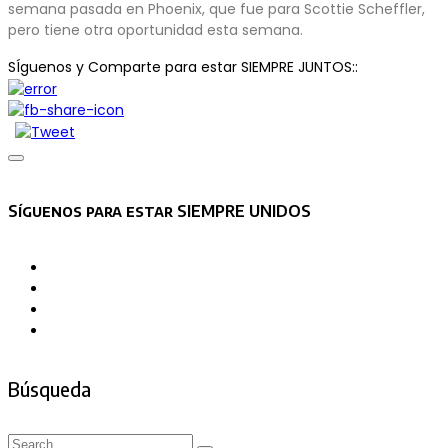
semana pasada en Phoenix, que fue para Scottie Scheffler,
pero tiene otra oportunidad esta semana.
SÍguenos y Comparte para estar SIEMPRE JUNTOS::
Asides
Síguenos para estar SIEMPRE UNIDOS
Búsqueda
Search