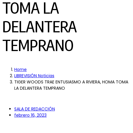
TOMA LA
DELANTERA
TEMPRANO
Home
LIBREVISIÓN Noticias
TIGER WOODS TRAE ENTUSIASMO A RIVIERA, HOMA TOMA
LA DELANTERA TEMPRANO
SALA DE REDACCIÓN
febrero 16, 2023