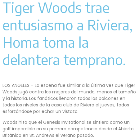
Tiger Woods trae
entusiasmo a Riviera,
Homa toma la
delantera temprano.
LOS ANGELES – La escena fue similar a la última vez que Tiger
Woods jugó contra los mejores del mundo, menos el tamaño
y la historia. Los fanáticos llenaron todos los balcones en
todos los niveles de la casa club de Riviera el jueves, todos
esforzándose por echar un vistazo.
Woods hizo que el Genesis Invitational se sintiera como un
golf imperdible en su primera competencia desde el Abierto
Británico en St. Andrews el verano pasado.