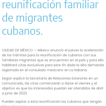
reunificación familiar
de migrantes
cubanos.
CIUDAD DE MÉXICO — México anunció el jueves la aceleración
de los trámites para la reunificación de cubanos con sus
familiares migrantes que se encuentren en el país y para ello
habilitará citas exclusivas para este fin dada la alta demanda
registrada en el consulado mexicano en La Habana.
Según explicó la Secretaría de Relaciones Exteriores en un
comunicado, las citas comenzarán a darse el viernes y el
objetivo es que los interesados puedan ser atendidos de abril
a junio de 2023.
Pueden aspirar a esta reunificación los cubanos que tengan