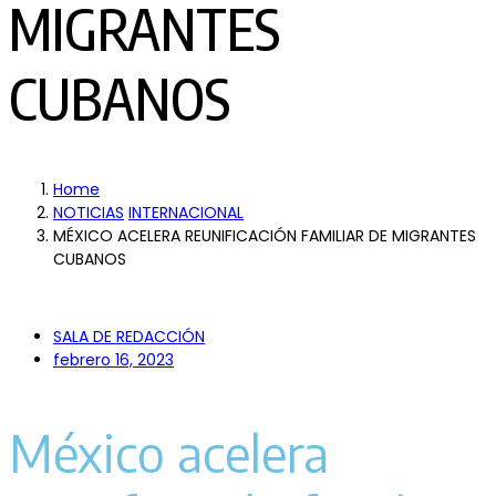
MIGRANTES
CUBANOS
Home
NOTICIAS
INTERNACIONAL
MÉXICO ACELERA REUNIFICACIÓN FAMILIAR DE MIGRANTES
CUBANOS
SALA DE REDACCIÓN
febrero 16, 2023
México acelera