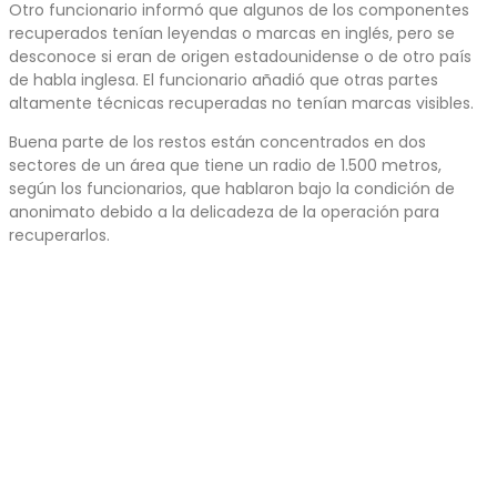
Otro funcionario informó que algunos de los componentes
recuperados tenían leyendas o marcas en inglés, pero se
desconoce si eran de origen estadounidense o de otro país
de habla inglesa. El funcionario añadió que otras partes
altamente técnicas recuperadas no tenían marcas visibles.
Buena parte de los restos están concentrados en dos
sectores de un área que tiene un radio de 1.500 metros,
según los funcionarios, que hablaron bajo la condición de
anonimato debido a la delicadeza de la operación para
recuperarlos.