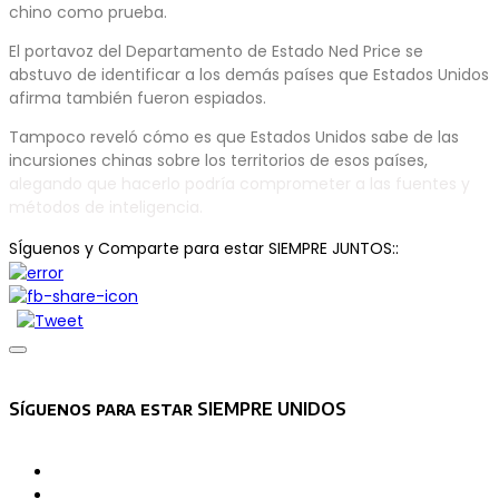
chino como prueba.
El portavoz del Departamento de Estado Ned Price se
abstuvo de identificar a los demás países que Estados Unidos
afirma también fueron espiados.
Tampoco reveló cómo es que Estados Unidos sabe de las
incursiones chinas sobre los territorios de esos países,
alegando que hacerlo podría comprometer a las fuentes y
métodos de inteligencia.
SÍguenos y Comparte para estar SIEMPRE JUNTOS::
Asides
Síguenos para estar SIEMPRE UNIDOS