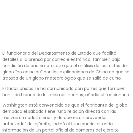
El funcionario del Departamento de Estado que facilitó
detalles a la prensa por correo electrónico, también bajo
condición de anonimato, dijo que el análisis de los restos del
globo “no coincide” con las explicaciones de China de que se
trataba de un globo meteorológico que se salió de curso.
Estados Unidos se ha comunicado con países que también
han sido blanco de los mismos hechos, añadió el funcionario.
Washington está convencido de que el fabricante del globo
derribado el sábado tiene “una relación directa con las
fuerzas armadas chinas y de que es un proveedor
autorizado” del ejército, indicó el funcionario, citando
información de un portal oficial de compras del ejército