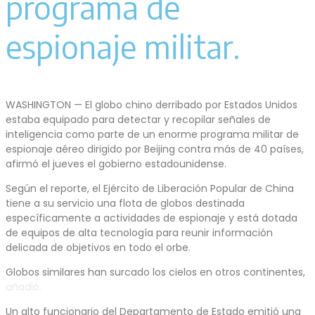
programa de
espionaje militar.
WASHINGTON — El globo chino derribado por Estados Unidos
estaba equipado para detectar y recopilar señales de
inteligencia como parte de un enorme programa militar de
espionaje aéreo dirigido por Beijing contra más de 40 países,
afirmó el jueves el gobierno estadounidense.
Según el reporte, el Ejército de Liberación Popular de China
tiene a su servicio una flota de globos destinada
específicamente a actividades de espionaje y está dotada
de equipos de alta tecnología para reunir información
delicada de objetivos en todo el orbe.
Globos similares han surcado los cielos en otros continentes,
añadió.
Un alto funcionario del Departamento de Estado emitió una