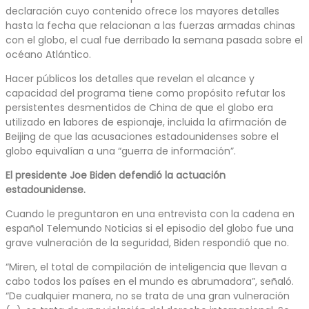
declaración cuyo contenido ofrece los mayores detalles
hasta la fecha que relacionan a las fuerzas armadas chinas
con el globo, el cual fue derribado la semana pasada sobre el
océano Atlántico.
Hacer públicos los detalles que revelan el alcance y
capacidad del programa tiene como propósito refutar los
persistentes desmentidos de China de que el globo era
utilizado en labores de espionaje, incluida la afirmación de
Beijing de que las acusaciones estadounidenses sobre el
globo equivalían a una “guerra de información”.
El presidente Joe Biden defendió la actuación
estadounidense.
Cuando le preguntaron en una entrevista con la cadena en
español Telemundo Noticias si el episodio del globo fue una
grave vulneración de la seguridad, Biden respondió que no.
“Miren, el total de compilación de inteligencia que llevan a
cabo todos los países en el mundo es abrumadora”, señaló.
“De cualquier manera, no se trata de una gran vulneración