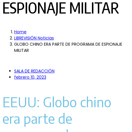
ESPIONAJE MILITAR
Home
LIBREVISIÓN Noticias
GLOBO CHINO ERA PARTE DE PROGRAMA DE ESPIONAJE
MILITAR
SALA DE REDACCIÓN
febrero 10, 2023
EEUU: Globo chino
era parte de