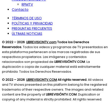
RPMTV
Contacto
TÉRMINOS DE USO
POLÍTICAS Y PRIVACIDAD
PREGUNTAS FRECUENTES
ÚLTIMAS NOTICIAS
© 2022 – 2026
LIBREVISIONTV.com
Todos los Derechos
Reservados.
Todos los videos y programas de TV presentados en
esta plataforma pertenecen a las marcas registradas de sus
respectivos propietarios. Las imágenes y contenidos
relacionados son propiedad de
LIBREVISIÓNTV.COM
. La
duplicación o copia de cualquier material está estrictamente
prohibida. Todos los Derechos Reservados.
© 2022 – 2026
LIBREVISIONTV.COM
All rights reserved.
All videos
and TV shows presented on this platform belong to the registered
trademarks of their respective owners. The images and related
content are the property of
LIBREVISIÓNTV.COM
. Duplication or
copying of any material is strictly prohibited. All rights reserved.