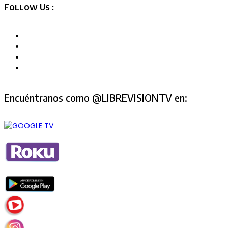
Follow Us :
Encuéntranos como @LIBREVISIONTV en: