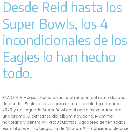
Desde Reid hasta los
Super Bowls, los 4
incondicionales de los
Eagles lo han hecho
todo.
FILADELFIA – Jason Kelce sintió la atracción del retiro después
de que los Eagles atravesaran una miserable temporada
2020 y un segundo Super Bowl en el corto plazo pareciera
una broma. El cantante del álbum navideño, Mummer
honorario y centro All-Pro: ¿cuántos jugadores tienen todos
esos títulos en su biografía de NFL.com? — consideró alejarse