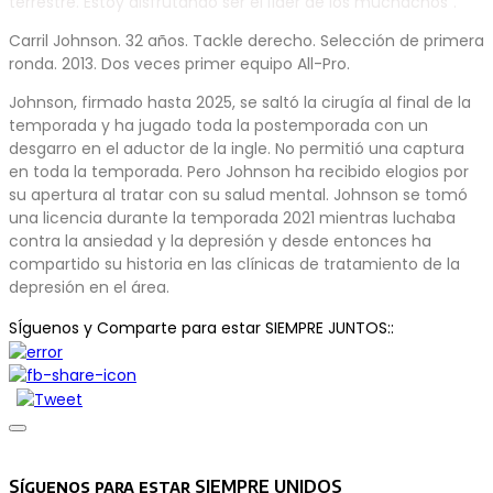
terrestre. Estoy disfrutando ser el líder de los muchachos”.
Carril Johnson. 32 años. Tackle derecho. Selección de primera
ronda. 2013. Dos veces primer equipo All-Pro.
Johnson, firmado hasta 2025, se saltó la cirugía al final de la
temporada y ha jugado toda la postemporada con un
desgarro en el aductor de la ingle. No permitió una captura
en toda la temporada. Pero Johnson ha recibido elogios por
su apertura al tratar con su salud mental. Johnson se tomó
una licencia durante la temporada 2021 mientras luchaba
contra la ansiedad y la depresión y desde entonces ha
compartido su historia en las clínicas de tratamiento de la
depresión en el área.
SÍguenos y Comparte para estar SIEMPRE JUNTOS::
Síguenos para estar SIEMPRE UNIDOS