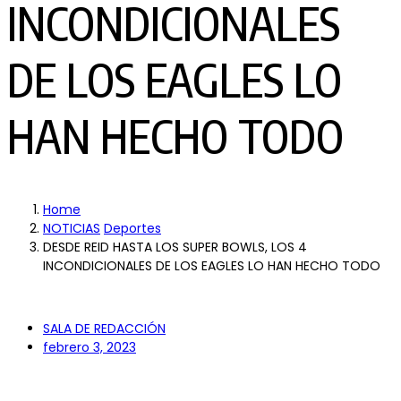
INCONDICIONALES
DE LOS EAGLES LO
HAN HECHO TODO
Home
NOTICIAS
Deportes
DESDE REID HASTA LOS SUPER BOWLS, LOS 4
INCONDICIONALES DE LOS EAGLES LO HAN HECHO TODO
SALA DE REDACCIÓN
febrero 3, 2023