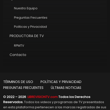
Nuestro Equipo
Preguntas Frecuentes
Politicas y Privacidad
PRODUCTORA DE TV
RPMTV
Contacto
TÉRMINOS DE USO
POLÍTICAS Y PRIVACIDAD
PREGUNTAS FRECUENTES
ÚLTIMAS NOTICIAS
© 2022 – 2026
LIBREVISIONTV.com
Todos los Derechos
Reservados.
Todos los videos y programas de TV presentados
en esta plataforma pertenecen a las marcas registradas de sus