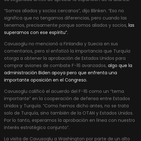
“Somos aliados y socios cercanos”, dijo Blinken. “Eso no
significa que no tengamos diferencias, pero cuando las
tenemos, precisamente porque somos aliados y socios,
las
superamos con ese espíritu”.
Cavusoglu no mencionó a Finlandia y Suecia en sus
comentarios, pero sí enfatizó la importancia que Turquía
otorga a obtener la aprobación de Estados Unidos para
comprar aviones de combate F-16 avanzados,
algo que la
administración Biden apoya pero que enfrenta una
importante oposición en el Congreso.
Cavusoglu calificó el acuerdo del F-16 como un “tema
importante” en la cooperación de defensa entre Estados
Unidos y Turquía. “Como hemos dicho antes, no se trata
solo de Turquía, sino también de la OTAN y Estados Unidos.
Por lo tanto, esperamos la aprobación en línea con nuestro
interés estratégico conjunto”.
La visita de Cavusoglu a Washington por parte de un alto