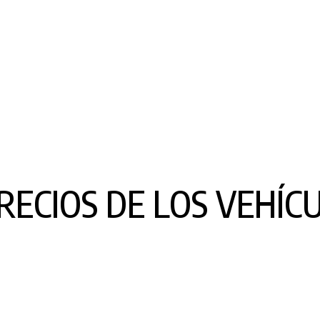
RECIOS DE LOS VEHÍC