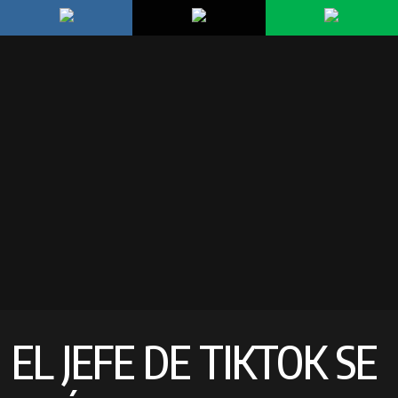
EL JEFE DE TIKTOK SE