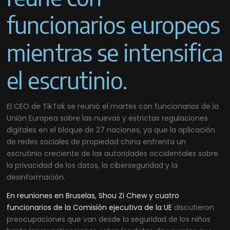
funcionarios europeos
mientras se intensifica
el escrutinio.
El CEO de TikTok se reunió el martes con funcionarios de la
Unión Europea sobre las nuevas y estrictas regulaciones
digitales en el bloque de 27 naciones, ya que la aplicación
de redes sociales de propiedad china enfrenta un
escrutinio creciente de las autoridades occidentales sobre
la privacidad de los datos, la ciberseguridad y la
desinformación.
En reuniones en Bruselas, Shou Zi Chew y cuatro
funcionarios de la Comisión ejecutiva de la UE
discutieron
preocupaciones que van desde la seguridad de los niños