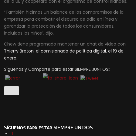
de la UE y cooperara con el organismo de control irlandés.
“También hicimos un balance de los compromisos de la
empresa para combatir el discurso de odio en línea y
garantizar la protección de todos los consumidores,
incluidos los niños”, dijo.
Chew tiene programado mantener un chat de video con
Thierry Breton, el comisionado de política digital, el 19 de
enero.
SÍguenos y Comparte para estar SIEMPRE JUNTOS::
Síguenos para estar SIEMPRE UNIDOS