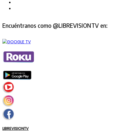
Encuéntranos como @LIBREVISIONTV en:
LIBREVISIONTV