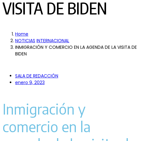
VISITA DE BIDEN
Home
NOTICIAS
INTERNACIONAL
INMIGRACIÓN Y COMERCIO EN LA AGENDA DE LA VISITA DE
BIDEN
SALA DE REDACCIÓN
enero 9, 2023
Inmigración y
comercio en la