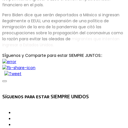
financiero en el país.
Pero Biden dice que serán deportados a México si ingresan
ilegalmente a EEUU, una expansión de una política de
inmigración de la era de la pandemia que citó las
preocupaciones sobre la propagación del coronavirus como
la razón para evitar las oleadas de
migrantes que intentan
ingresar a Estados Unidos.
SÍguenos y Comparte para estar SIEMPRE JUNTOS::
Asides
Síguenos para estar SIEMPRE UNIDOS