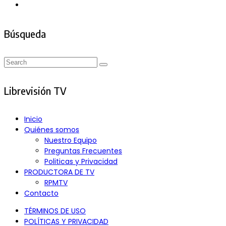
Búsqueda
Search
Search
for:
Librevisión TV
Inicio
Quiénes somos
Nuestro Equipo
Preguntas Frecuentes
Politicas y Privacidad
PRODUCTORA DE TV
RPMTV
Contacto
TÉRMINOS DE USO
POLÍTICAS Y PRIVACIDAD