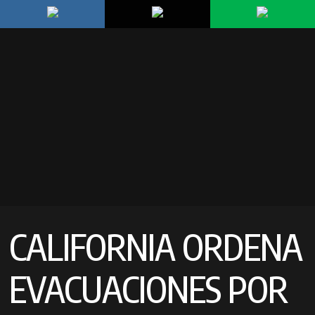
CALIFORNIA ORDENA
EVACUACIONES POR