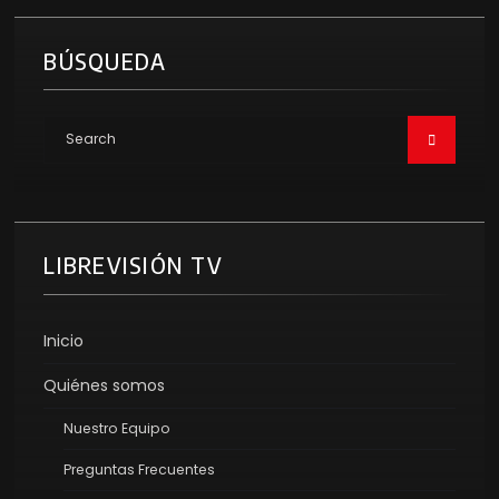
BÚSQUEDA
LIBREVISIÓN TV
Inicio
Quiénes somos
Nuestro Equipo
Preguntas Frecuentes