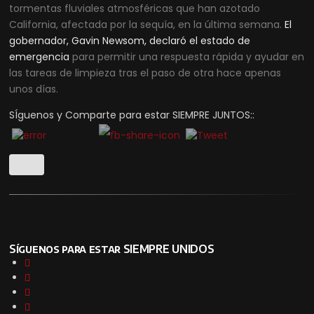
tormentas fluviales atmosféricas que han azotado
California, afectada por la sequía, en la última semana.
El
gobernador, Gavin Newsom, declaró el estado de
emergencia
para permitir una respuesta rápida y ayudar en
las tareas de limpieza tras el paso de otra hace apenas
unos días.
SÍguenos y Comparte para estar SIEMPRE JUNTOS::
Síguenos para estar SIEMPRE UNIDOS