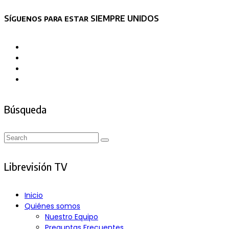
Asides
Síguenos para estar SIEMPRE UNIDOS
Búsqueda
Search
Search
for:
Librevisión TV
Inicio
Quiénes somos
Nuestro Equipo
Preguntas Frecuentes