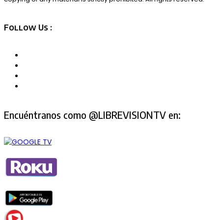
Follow Us :
Encuéntranos como @LIBREVISIONTV en: