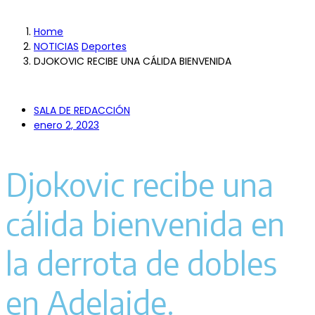
Home
NOTICIAS
Deportes
DJOKOVIC RECIBE UNA CÁLIDA BIENVENIDA
SALA DE REDACCIÓN
enero 2, 2023
Djokovic recibe una
cálida bienvenida en
la derrota de dobles
en Adelaide.