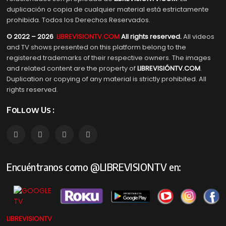
duplicación o copia de cualquier material está estrictamente
prohibida. Todos los Derechos Reservados.
© 2022 – 2026
LIBREVISIONTV.COM
All rights reserved.
All videos
and TV shows presented on this platform belong to the
registered trademarks of their respective owners. The images
and related content are the property of
LIBREVISIÓNTV.COM
.
Duplication or copying of any material is strictly prohibited. All
rights reserved.
Follow Us :
Encuéntranos como @LIBREVISIONTV en:
LIBREVISIONTV