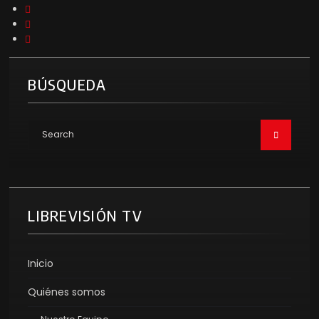
BÚSQUEDA
LIBREVISIÓN TV
Inicio
Quiénes somos