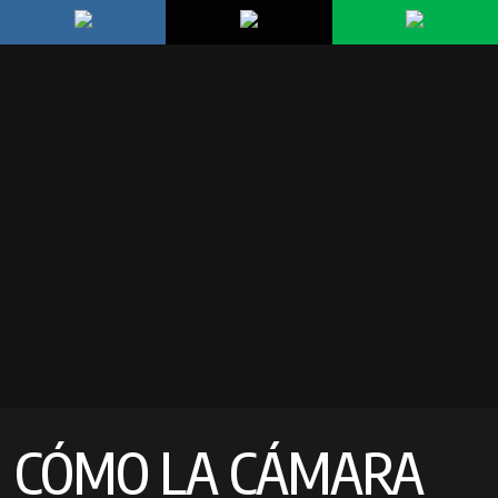
CÓMO LA CÁMARA