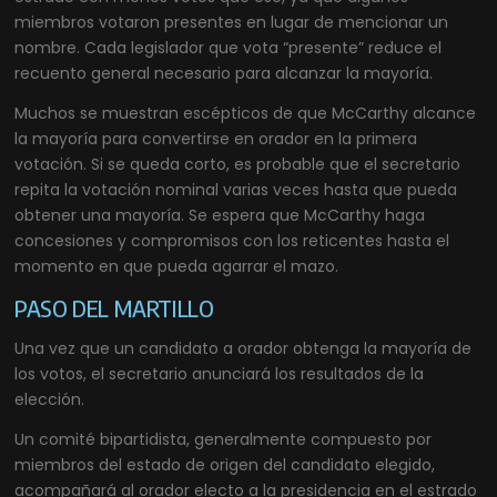
miembros votaron presentes en lugar de mencionar un
nombre. Cada legislador que vota “presente” reduce el
recuento general necesario para alcanzar la mayoría.
Muchos se muestran escépticos de que McCarthy alcance
la mayoría para convertirse en orador en la primera
votación. Si se queda corto, es probable que el secretario
repita la votación nominal varias veces hasta que pueda
obtener una mayoría. Se espera que McCarthy haga
concesiones y compromisos con los reticentes hasta el
momento en que pueda agarrar el mazo.
PASO DEL MARTILLO
Una vez que un candidato a orador obtenga la mayoría de
los votos, el secretario anunciará los resultados de la
elección.
Un comité bipartidista, generalmente compuesto por
miembros del estado de origen del candidato elegido,
acompañará al orador electo a la presidencia en el estrado