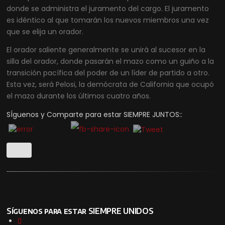
donde se administra el juramento del cargo. El juramento
es idéntico al que tomarán los nuevos miembros una vez
que se elija un orador.
El orador saliente generalmente se unirá al sucesor en la
silla del orador, donde pasarán el mazo como un guiño a la
transición pacífica del poder de un líder de partido a otro.
Esta vez, será Pelosi, la demócrata de California que ocupó
el mazo durante los últimos cuatro años.
SÍguenos y Comparte para estar SIEMPRE JUNTOS::
Síguenos para estar SIEMPRE UNIDOS