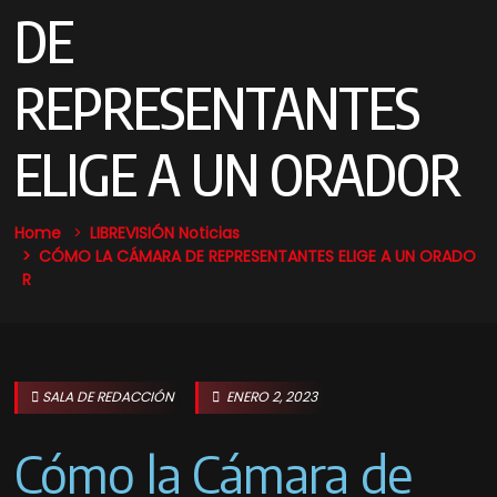
DE
REPRESENTANTES
ELIGE A UN ORADOR
Home
LIBREVISIÓN Noticias
CÓMO LA CÁMARA DE REPRESENTANTES ELIGE A UN ORADO
R
SALA DE REDACCIÓN
ENERO 2, 2023
Cómo la Cámara de