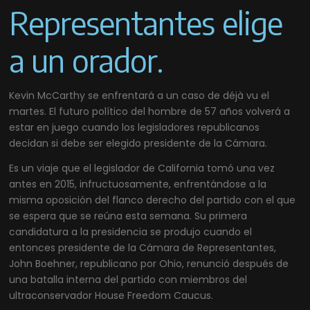
Representantes elige
a un orador.
Kevin McCarthy se enfrentará a un caso de déjà vu el
martes. El futuro político del hombre de 57 años volverá a
estar en juego cuando los legisladores republicanos
decidan si debe ser elegido presidente de la Cámara.
Es un viaje que el legislador de California tomó una vez
antes en 2015, infructuosamente, enfrentándose a la
misma oposición del flanco derecho del partido con el que
se espera que se reúna esta semana. Su primera
candidatura a la presidencia se produjo cuando el
entonces presidente de la Cámara de Representantes,
John Boehner, republicano por Ohio, renunció después de
una batalla interna del partido con miembros del
ultraconservador House Freedom Caucus.