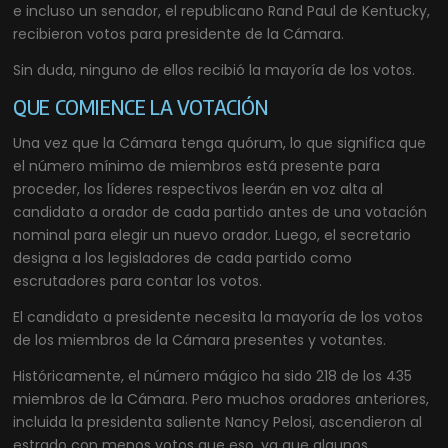
e incluso un senador, el republicano Rand Paul de Kentucky,
recibieron votos para presidente de la Cámara.
Sin duda, ninguno de ellos recibió la mayoría de los votos.
QUE COMIENCE LA VOTACIÓN
Una vez que la Cámara tenga quórum, lo que significa que
el número mínimo de miembros está presente para
proceder, los líderes respectivos leerán en voz alta al
candidato a orador de cada partido antes de una votación
nominal para elegir un nuevo orador. Luego, el secretario
designa a los legisladores de cada partido como
escrutadores para contar los votos.
El candidato a presidente necesita la mayoría de los votos
de los miembros de la Cámara presentes y votantes.
Históricamente, el número mágico ha sido 218 de los 435
miembros de la Cámara. Pero muchos oradores anteriores,
incluida la presidenta saliente Nancy Pelosi, ascendieron al
estrado con menos votos que eso, ya que algunos