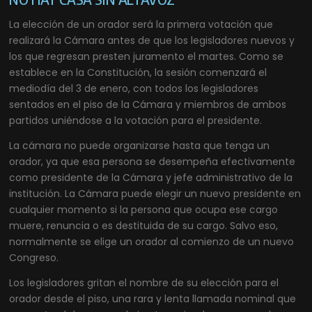
La elección de un orador será la primera votación que
realizará la Cámara antes de que los legisladores nuevos y
los que regresan presten juramento el martes. Como se
establece en la Constitución, la sesión comenzará el
mediodía del 3 de enero, con todos los legisladores
sentados en el piso de la Cámara y miembros de ambos
partidos uniéndose a la votación para el presidente.
La cámara no puede organizarse hasta que tenga un
orador, ya que esa persona se desempeña efectivamente
como presidente de la Cámara y jefe administrativo de la
institución. La Cámara puede elegir un nuevo presidente en
cualquier momento si la persona que ocupa ese cargo
muere, renuncia o es destituida de su cargo. Salvo eso,
normalmente se elige un orador al comienzo de un nuevo
Congreso.
Los legisladores gritan el nombre de su elección para el
orador desde el piso, una rara y lenta llamada nominal que