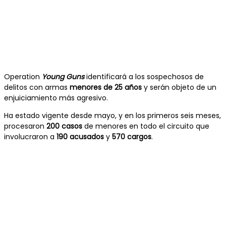
Operation
Young Guns
identificará a los sospechosos de
delitos con armas
menores de 25 años
y serán objeto de un
enjuiciamiento más agresivo.
Ha estado vigente desde mayo, y en los primeros seis meses,
procesaron
200 casos
de menores en todo el circuito que
involucraron a
190 acusados
y
570 cargos
.