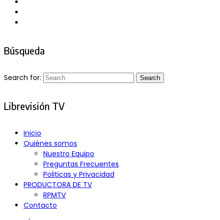
Búsqueda
Search for:
Search
Librevisión TV
Inicio
Quiénes somos
Nuestro Equipo
Preguntas Frecuentes
Politicas y Privacidad
PRODUCTORA DE TV
RPMTV
Contacto