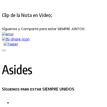
Clip de la Nota en Video;
SÍguenos y Comparte para estar SIEMPRE JUNTOS::
Asides
Síguenos para estar SIEMPRE UNIDOS