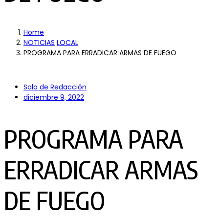
Home
NOTICIAS
LOCAL
PROGRAMA PARA ERRADICAR ARMAS DE FUEGO
Sala de Redacción
diciembre 9, 2022
PROGRAMA PARA
ERRADICAR ARMAS
DE FUEGO